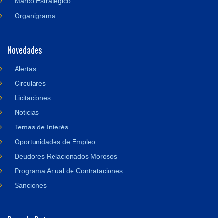
Marco Estratégico
Organigrama
Novedades
Alertas
Circulares
Licitaciones
Noticias
Temas de Interés
Oportunidades de Empleo
Deudores Relacionados Morosos
Programa Anual de Contrataciones
Sanciones