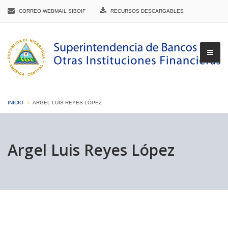
CORREO WEBMAIL SIBOIF
RECURSOS DESCARGABLES
INICIO
ARGEL LUIS REYES LÓPEZ
▼
Argel Luis Reyes López
▼
▼