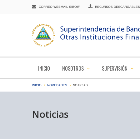
CORREO WEBMAIL SIBOIF
RECURSOS DESCARGABLES
INICIO
NOSOTROS
SUPERVISIÓN
INICIO
NOVEDADES
NOTICIAS
Noticias