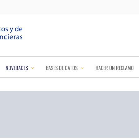
NOVEDADES
BASES DE DATOS
HACER UN RECLAMO