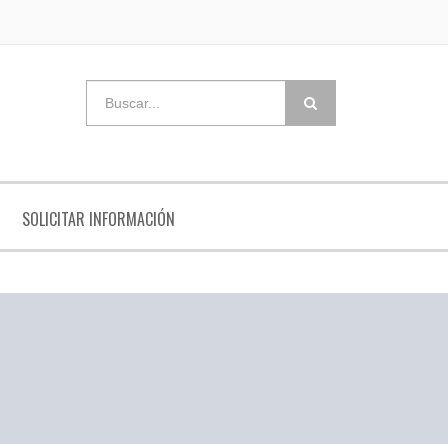
SOLICITAR INFORMACIÓN