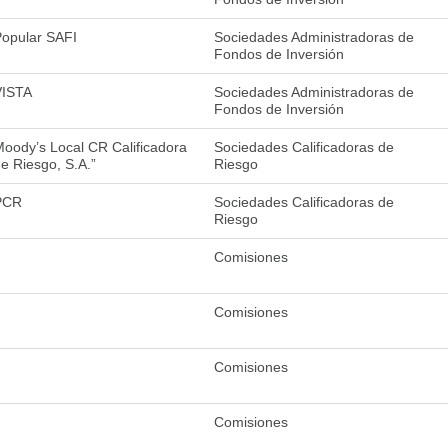
opular SAFI
Sociedades Administradoras de
Fondos de Inversión
VISTA
Sociedades Administradoras de
Fondos de Inversión
oody’s Local CR Calificadora
Sociedades Calificadoras de
e Riesgo, S.A.”
Riesgo
PCR
Sociedades Calificadoras de
Riesgo
Comisiones
Comisiones
Comisiones
Comisiones