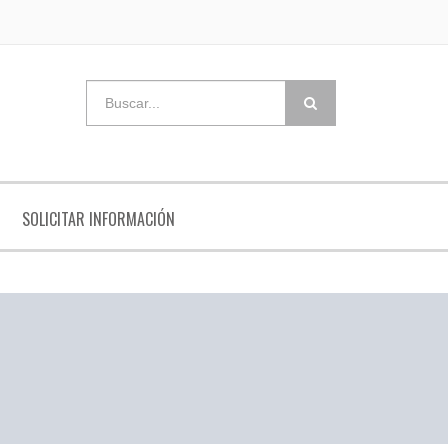
SOLICITAR INFORMACIÓN