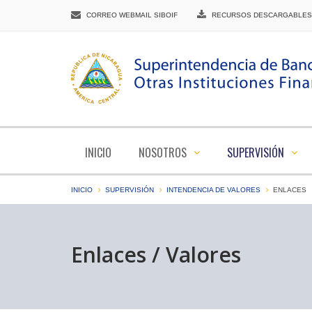
CORREO WEBMAIL SIBOIF
RECURSOS DESCARGABLES
INICIO
NOSOTROS
SUPERVISIÓN
INICIO
SUPERVISIÓN
INTENDENCIA DE VALORES
ENLACES
Enlaces / Valores