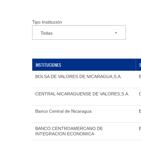
Tipo Institución
Todas
INSTITUCIONES
BOLSA DE VALORES DE NICARAGUA,S.A.
CENTRAL NICARAGUENSE DE VALORES,S.A.
Banco Central de Nicaragua
BANCO CENTROAMERCANO DE
INTEGRACION ECONOMICA