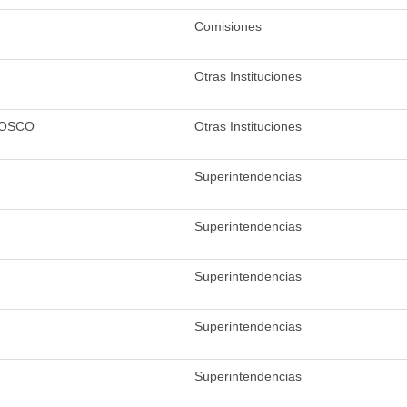
Comisiones
Otras Instituciones
IOSCO
Otras Instituciones
Superintendencias
Superintendencias
Superintendencias
Superintendencias
Superintendencias