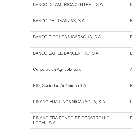
BANCO DE AMERICA CENTRAL, S.A.
BANCO DE FINANZAS, S.A.
BANCO FICOHSA NICARAGUA, S.A.
BANCO LAFISE BANCENTRO, S.A.
Corporación Agrícola S.A.
FID, Sociedad Anónima (S.A.)
F
FINANCIERA FINCA NICARAGUA, S.A.
FINANCIERA FONDO DE DESARROLLO
LOCAL, S.A.