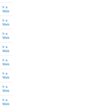
Ir a
Web
Ir a
Web
Ir a
Web
Ir a
Web
Ir a
Web
Ir a
Web
Ir a
Web
Ir a
Web