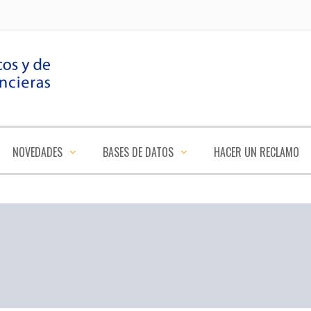
NOVEDADES
BASES DE DATOS
HACER UN RECLAMO