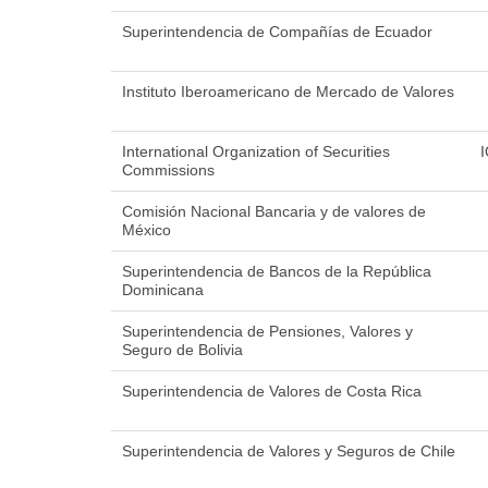
Superintendencia de Compañías de Ecuador
Instituto Iberoamericano de Mercado de Valores
International Organization of Securities
Commissions
Comisión Nacional Bancaria y de valores de
México
Superintendencia de Bancos de la República
Dominicana
Superintendencia de Pensiones, Valores y
Seguro de Bolivia
Superintendencia de Valores de Costa Rica
Superintendencia de Valores y Seguros de Chile