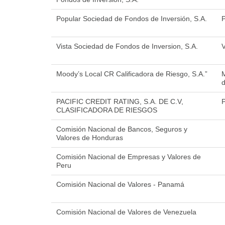
Popular Sociedad de Fondos de Inversión, S.A.
P
Vista Sociedad de Fondos de Inversion, S.A.
Moody’s Local CR Calificadora de Riesgo, S.A.”
M
d
PACIFIC CREDIT RATING, S.A. DE C.V,
CLASIFICADORA DE RIESGOS
Comisión Nacional de Bancos, Seguros y
Valores de Honduras
Comisión Nacional de Empresas y Valores de
Peru
Comisión Nacional de Valores - Panamá
Comisión Nacional de Valores de Venezuela