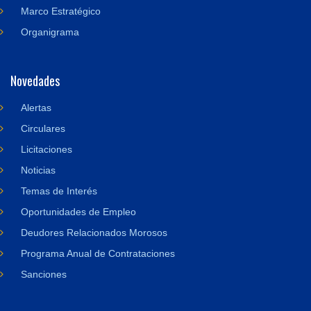
Marco Estratégico
Organigrama
Novedades
Alertas
Circulares
Licitaciones
Noticias
Temas de Interés
Oportunidades de Empleo
Deudores Relacionados Morosos
Programa Anual de Contrataciones
Sanciones