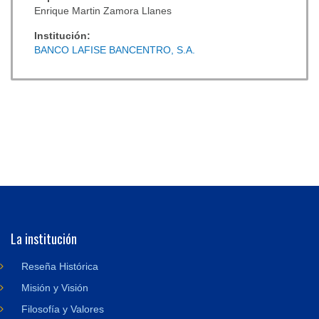
Enrique Martin Zamora Llanes
Institución:
BANCO LAFISE BANCENTRO, S.A.
La institución
Reseña Histórica
Misión y Visión
Filosofía y Valores