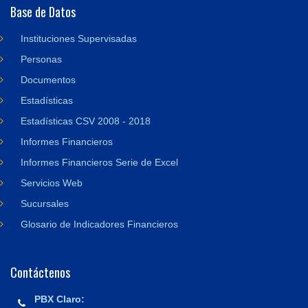
Base de Datos
Instituciones Supervisadas
Personas
Documentos
Estadísticas
Estadísticas CSV 2008 - 2018
Informes Financieros
Informes Financieros Serie de Excel
Servicios Web
Sucursales
Glosario de Indicadores Financieros
Contáctenos
PBX Claro: