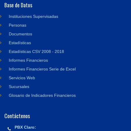
Base de Datos
Instituciones Supervisadas
Personas
Documentos
Estadísticas
Estadísticas CSV 2008 - 2018
Informes Financieros
Informes Financieros Serie de Excel
Servicios Web
Sucursales
Glosario de Indicadores Financieros
Contáctenos
PBX Claro: