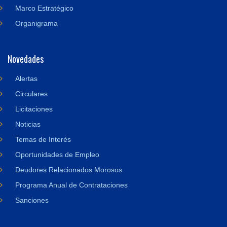
Marco Estratégico
Organigrama
Novedades
Alertas
Circulares
Licitaciones
Noticias
Temas de Interés
Oportunidades de Empleo
Deudores Relacionados Morosos
Programa Anual de Contrataciones
Sanciones