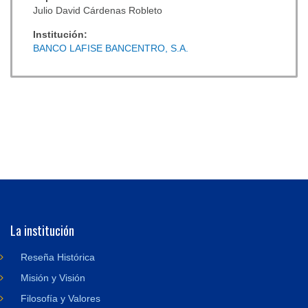
Julio David Cárdenas Robleto
Institución:
BANCO LAFISE BANCENTRO, S.A.
La institución
Reseña Histórica
Misión y Visión
Filosofía y Valores