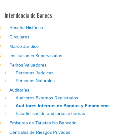
Intendencia de Bancos
Reseña Histórica
Circulares
Marco Jurídico
Instituciones Supervisadas
Peritos Valuadores
Personas Jurídicas
Personas Naturales
Auditorías
Auditores Externos Registrados
Auditores Internos de Bancos y Financieras
Estadísticas de auditorías externas
Emisores de Tarjetas No Bancario
Centrales de Riesgos Privadas