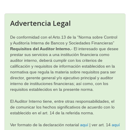
▼
Advertencia Legal
De conformidad con el Arto.13 de la “Norma sobre Control
y Auditoría Interna de Bancos y Sociedades Financieras”
Requisitos del Auditor Interno.
- El interesado que desee
prestar sus servicios a una institución financiera como
auditor interno, deberá cumplir con los criterios de
calificación y requisitos de información establecidos en la
normativa que regula la materia sobre requisitos para ser
director, gerente general y/o ejecutivo principal y auditor
interno de instituciones financieras; así como, con los
requisitos establecidos en la presente norma.
El Auditor Interno tiene, entre otras responsabilidades, el
de comunicar los hechos significativos de acuerdo con lo
establecido en el art. 14 de la referida norma.
Ver formato de la declaración notarial
aquí
| ver art. 14
aquí