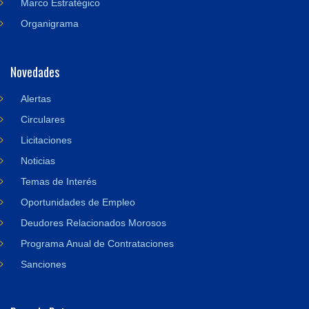
Marco Estratégico
Organigrama
Novedades
Alertas
Circulares
Licitaciones
Noticias
Temas de Interés
Oportunidades de Empleo
Deudores Relacionados Morosos
Programa Anual de Contrataciones
Sanciones