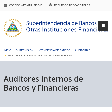
CORREO WEBMAIL SIBOIF
RECURSOS DESCARGABLES
INICIO
SUPERVISIÓN
INTENDENCIA DE BANCOS
AUDITORÍAS
AUDITORES INTERNOS DE BANCOS Y FINANCIERAS
▼
Auditores Internos de
Bancos y Financieras
▼
▼