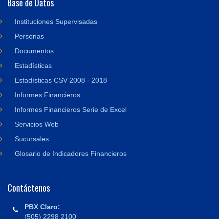
Base de Datos
Instituciones Supervisadas
Personas
Documentos
Estadísticas
Estadísticas CSV 2008 - 2018
Informes Financieros
Informes Financieros Serie de Excel
Servicios Web
Sucursales
Glosario de Indicadores Financieros
Contáctenos
PBX Claro:
(505) 2298 2100