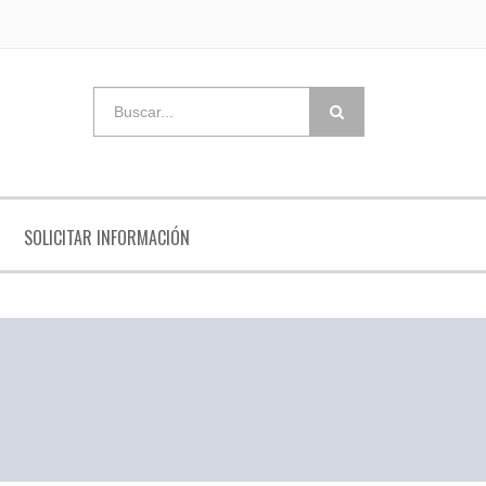
SOLICITAR INFORMACIÓN