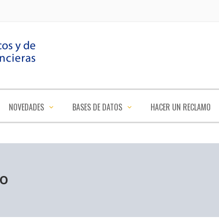
NOVEDADES
BASES DE DATOS
HACER UN RECLAMO
so