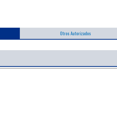
Otros Autorizados