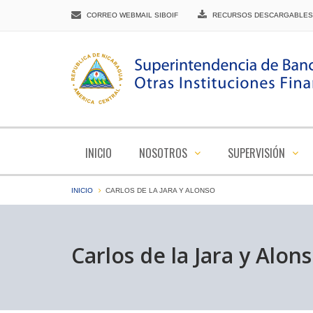
CORREO WEBMAIL SIBOIF
RECURSOS DESCARGABLES
INICIO
NOSOTROS
SUPERVISIÓN
INICIO
CARLOS DE LA JARA Y ALONSO
Carlos de la Jara y Alon