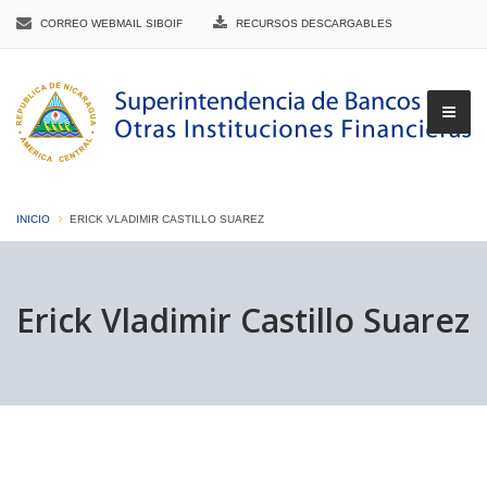
CORREO WEBMAIL SIBOIF
RECURSOS DESCARGABLES
INICIO
ERICK VLADIMIR CASTILLO SUAREZ
▼
Erick Vladimir Castillo Suarez
▼
▼