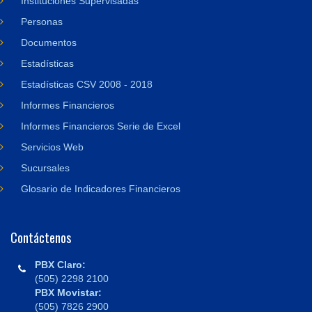
Instituciones Supervisadas
Personas
Documentos
Estadísticas
Estadísticas CSV 2008 - 2018
Informes Financieros
Informes Financieros Serie de Excel
Servicios Web
Sucursales
Glosario de Indicadores Financieros
Contáctenos
PBX Claro:
(505) 2298 2100
PBX Movistar:
(505) 7826 2900