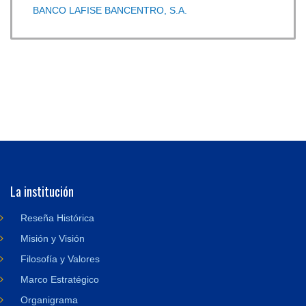
BANCO LAFISE BANCENTRO, S.A.
La institución
Reseña Histórica
Misión y Visión
Filosofía y Valores
Marco Estratégico
Organigrama