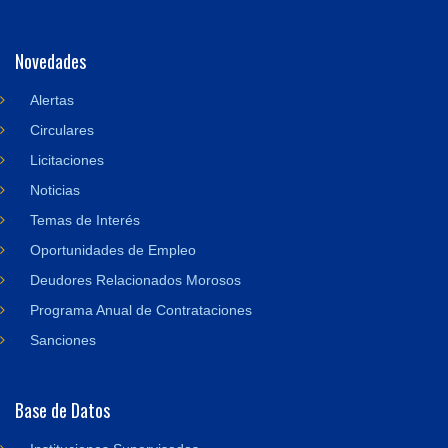
Novedades
Alertas
Circulares
Licitaciones
Noticias
Temas de Interés
Oportunidades de Empleo
Deudores Relacionados Morosos
Programa Anual de Contrataciones
Sanciones
Base de Datos