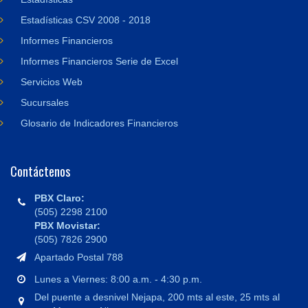
Estadísticas CSV 2008 - 2018
Informes Financieros
Informes Financieros Serie de Excel
Servicios Web
Sucursales
Glosario de Indicadores Financieros
Contáctenos
PBX Claro:
(505) 2298 2100
PBX Movistar:
(505) 7826 2900
Apartado Postal 788
Lunes a Viernes: 8:00 a.m. - 4:30 p.m.
Del puente a desnivel Nejapa, 200 mts al este, 25 mts al