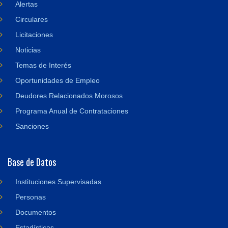
Alertas
Circulares
Licitaciones
Noticias
Temas de Interés
Oportunidades de Empleo
Deudores Relacionados Morosos
Programa Anual de Contrataciones
Sanciones
Base de Datos
Instituciones Supervisadas
Personas
Documentos
Estadísticas