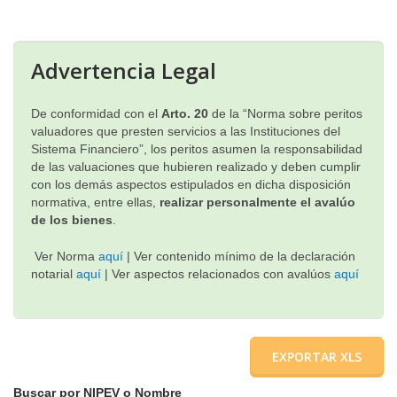
▼
Advertencia Legal
De conformidad con el
Arto. 20
de la “Norma sobre peritos
valuadores que presten servicios a las Instituciones del
Sistema Financiero”, los peritos asumen la responsabilidad
de las valuaciones que hubieren realizado y deben cumplir
con los demás aspectos estipulados en dicha disposición
normativa, entre ellas,
realizar personalmente el avalúo
de los bienes
.
Ver Norma
aquí
|
Ver contenido mínimo de la declaración
notarial
aquí
|
Ver aspectos relacionados con avalúos
aquí
EXPORTAR XLS
Buscar por NIPEV o Nombre