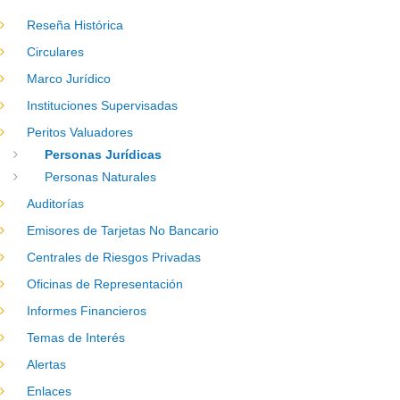
Reseña Histórica
Circulares
Marco Jurídico
Instituciones Supervisadas
Peritos Valuadores
Personas Jurídicas
Personas Naturales
Auditorías
Emisores de Tarjetas No Bancario
Centrales de Riesgos Privadas
Oficinas de Representación
Informes Financieros
Temas de Interés
Alertas
Enlaces