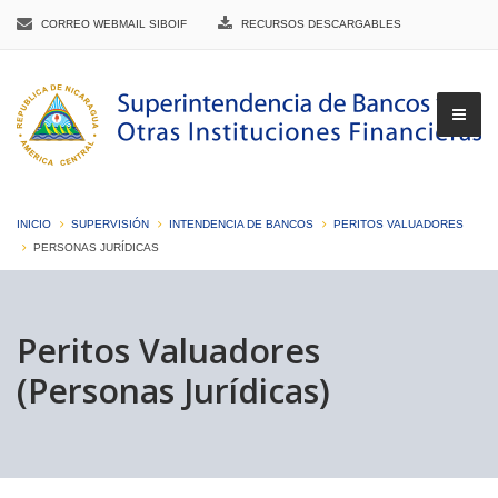
CORREO WEBMAIL SIBOIF
RECURSOS DESCARGABLES
INICIO
SUPERVISIÓN
INTENDENCIA DE BANCOS
PERITOS VALUADORES
PERSONAS JURÍDICAS
▼
Peritos Valuadores
(Personas Jurídicas)
▼
▼