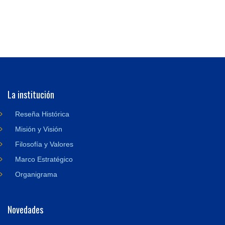
La institución
Reseña Histórica
Misión y Visión
Filosofía y Valores
Marco Estratégico
Organigrama
Novedades