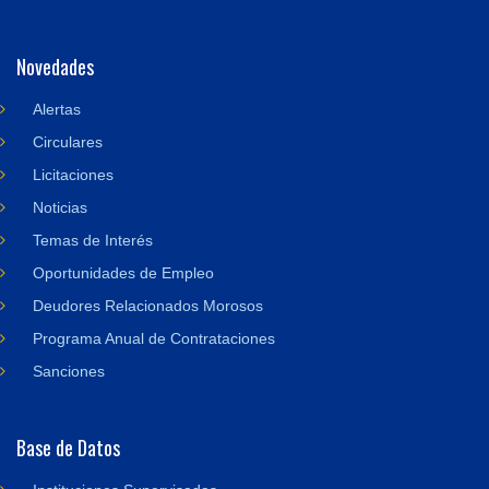
Novedades
Alertas
Circulares
Licitaciones
Noticias
Temas de Interés
Oportunidades de Empleo
Deudores Relacionados Morosos
Programa Anual de Contrataciones
Sanciones
Base de Datos