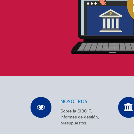
NOSOTROS
Sobre la SIBOIF,
informes de gestión,
presupuestos...