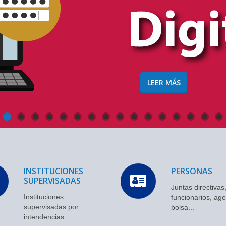
LEER MÁS
INSTITUCIONES
PERSONAS
SUPERVISADAS
Juntas directivas
Instituciones
funcionarios, ag
supervisadas por
bolsa...
intendencias