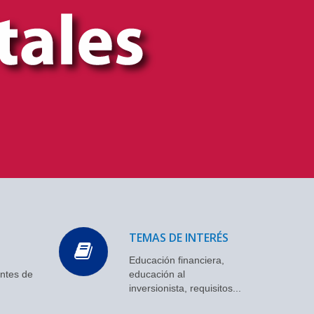
TEMAS DE INTERÉS
,
Educación financiera,
entes de
educación al
inversionista, requisitos...