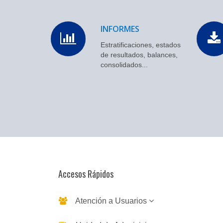
INFORMES
Estratificaciones, estados
de resultados, balances,
consolidados...
Accesos Rápidos
Atención a Usuarios