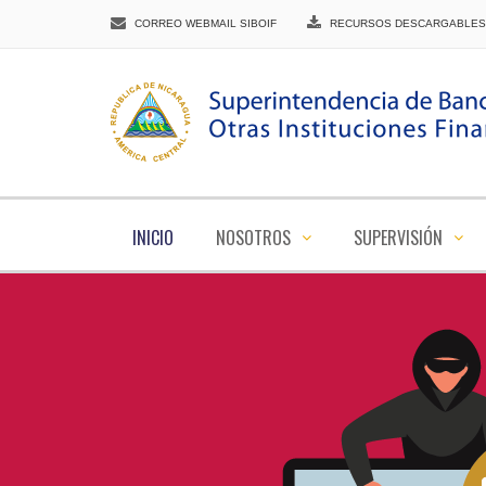
CORREO WEBMAIL SIBOIF
RECURSOS DESCARGABLES
INICIO
NOSOTROS
SUPERVISIÓN