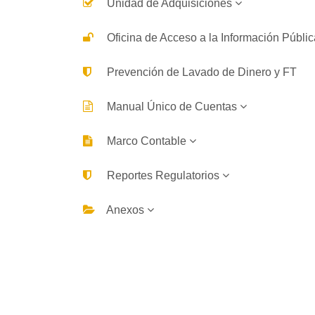
Unidad de Adquisiciones
Oficina de Acceso a la Información Públi
Prevención de Lavado de Dinero y FT
Manual Único de Cuentas
Marco Contable
Reportes Regulatorios
Anexos