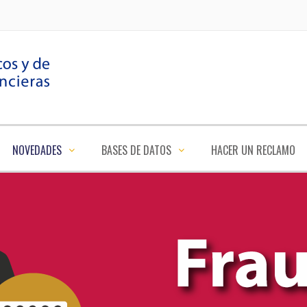
NOVEDADES
BASES DE DATOS
HACER UN RECLAMO