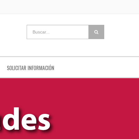
SOLICITAR INFORMACIÓN