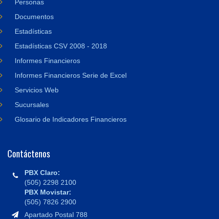
Personas
Documentos
Estadísticas
Estadísticas CSV 2008 - 2018
Informes Financieros
Informes Financieros Serie de Excel
Servicios Web
Sucursales
Glosario de Indicadores Financieros
Contáctenos
PBX Claro:
(505) 2298 2100
PBX Movistar:
(505) 7826 2900
Apartado Postal 788