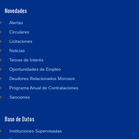
Novedades
Alertas
Circulares
Licitaciones
Noticias
Temas de Interés
Oportunidades de Empleo
Deudores Relacionados Morosos
Programa Anual de Contrataciones
Sanciones
Base de Datos
Instituciones Supervisadas