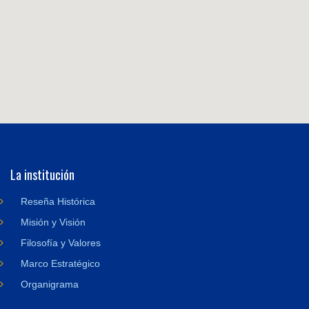
La institución
Reseña Histórica
Misión y Visión
Filosofía y Valores
Marco Estratégico
Organigrama