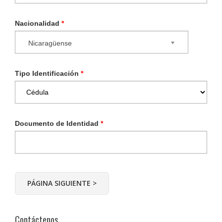
Nacionalidad
*
Nicaragüense
Tipo Identificación
*
Documento de Identidad
*
Contáctenos