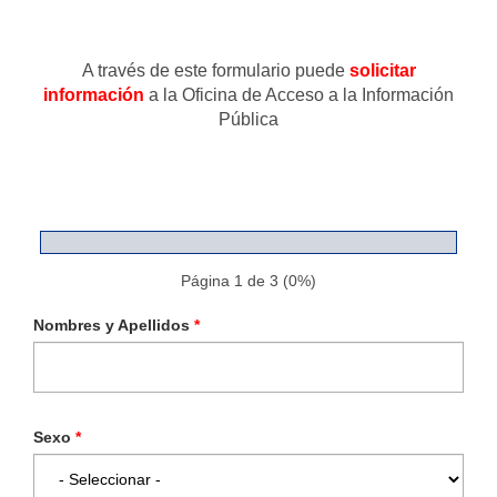
▼
A través de este formulario puede
solicitar
información
a la Oficina de Acceso a la Información
Pública
Página 1 de 3
(0%)
Nombres y Apellidos
*
Sexo
*