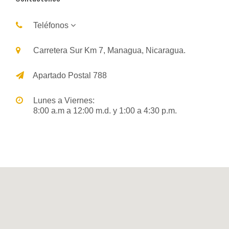
Teléfonos
Carretera Sur Km 7, Managua, Nicaragua.
Apartado Postal 788
Lunes a Viernes:
8:00 a.m a 12:00 m.d. y 1:00 a 4:30 p.m.