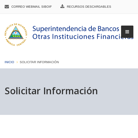
CORREO WEBMAIL SIBOIF
RECURSOS DESCARGABLES
INICIO
SOLICITAR INFORMACIÓN
▼
Solicitar Información
▼
▼