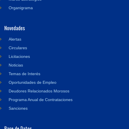
Organigrama
Novedades
Alertas
Circulares
Licitaciones
Noticias
Temas de Interés
Oportunidades de Empleo
Deudores Relacionados Morosos
Programa Anual de Contrataciones
Sanciones
Base de Datos