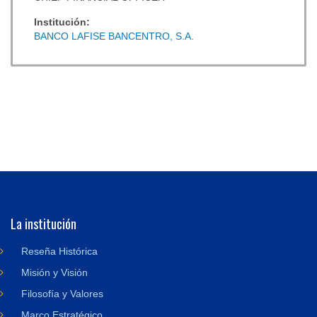
Institución:
BANCO LAFISE BANCENTRO, S.A.
La institución
Reseña Histórica
Misión y Visión
Filosofía y Valores
Marco Estratégico