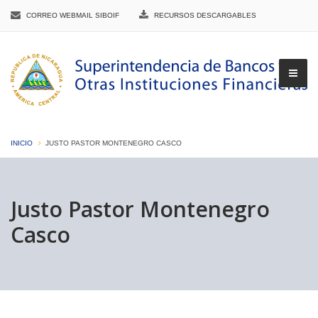
CORREO WEBMAIL SIBOIF
RECURSOS DESCARGABLES
INICIO
JUSTO PASTOR MONTENEGRO CASCO
▼
Justo Pastor Montenegro
Casco
▼
▼