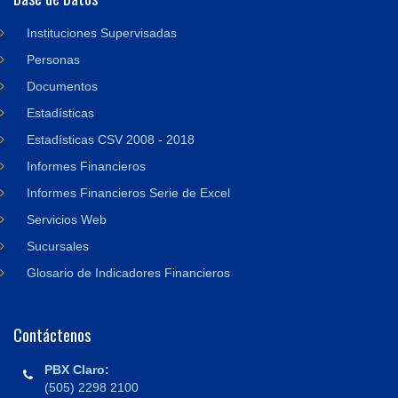
Instituciones Supervisadas
Personas
Documentos
Estadísticas
Estadísticas CSV 2008 - 2018
Informes Financieros
Informes Financieros Serie de Excel
Servicios Web
Sucursales
Glosario de Indicadores Financieros
Contáctenos
PBX Claro:
(505) 2298 2100