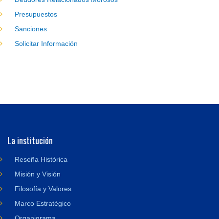
Presupuestos
Sanciones
Solicitar Información
La institución
Reseña Histórica
Misión y Visión
Filosofía y Valores
Marco Estratégico
Organigrama