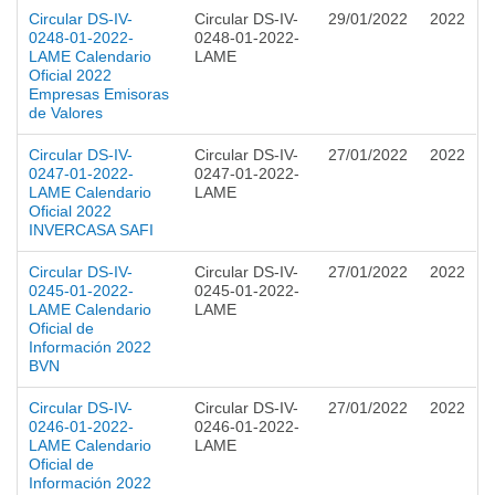
Circular DS-IV-
Circular DS-IV-
29/01/2022
2022
0248-01-2022-
0248-01-2022-
LAME Calendario
LAME
Oficial 2022
Empresas Emisoras
de Valores
Circular DS-IV-
Circular DS-IV-
27/01/2022
2022
0247-01-2022-
0247-01-2022-
LAME Calendario
LAME
Oficial 2022
INVERCASA SAFI
Circular DS-IV-
Circular DS-IV-
27/01/2022
2022
0245-01-2022-
0245-01-2022-
LAME Calendario
LAME
Oficial de
Información 2022
BVN
Circular DS-IV-
Circular DS-IV-
27/01/2022
2022
0246-01-2022-
0246-01-2022-
LAME Calendario
LAME
Oficial de
Información 2022