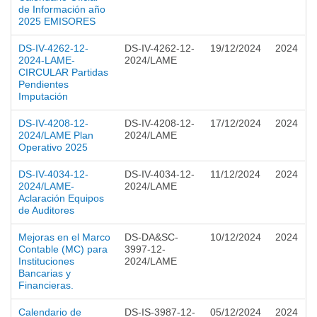
de Información año
2025 EMISORES
DS-IV-4262-12-
DS-IV-4262-12-
19/12/2024
2024
2024-LAME-
2024/LAME
CIRCULAR Partidas
Pendientes
Imputación
DS-IV-4208-12-
DS-IV-4208-12-
17/12/2024
2024
2024/LAME Plan
2024/LAME
Operativo 2025
DS-IV-4034-12-
DS-IV-4034-12-
11/12/2024
2024
2024/LAME-
2024/LAME
Aclaración Equipos
de Auditores
Mejoras en el Marco
DS-DA&SC-
10/12/2024
2024
Contable (MC) para
3997-12-
Instituciones
2024/LAME
Bancarias y
Financieras.
Calendario de
DS-IS-3987-12-
05/12/2024
2024