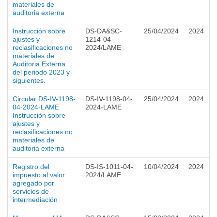
materiales de
auditoria externa
Instrucción sobre
DS-DA&SC-
25/04/2024
2024
ajustes y
1214-04-
reclasificaciones no
2024/LAME
materiales de
Auditoria Externa
del periodo 2023 y
siguientes.
Circular DS-IV-1198-
DS-IV-1198-04-
25/04/2024
2024
04-2024-LAME
2024-LAME
Instrucción sobre
ajustes y
reclasificaciones no
materiales de
auditoria externa
Registro del
DS-IS-1011-04-
10/04/2024
2024
impuesto al valor
2024/LAME
agregado por
servicios de
intermediación