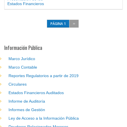
Estados Financieros
PÁGINA 1
››
Información Pública
Marco Jurídico
Marco Contable
Reportes Regulatorios a partir de 2019
Circulares
Estados Financieros Auditados
Informe de Auditoría
Informes de Gestión
Ley de Acceso a la Información Pública
Deudores Relacionados Morosos