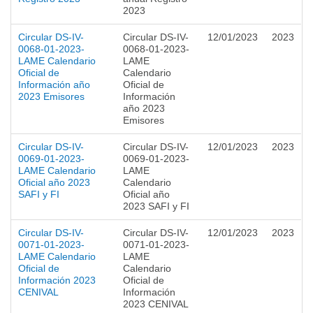
2023
Circular DS-IV-
Circular DS-IV-
12/01/2023
2023
0068-01-2023-
0068-01-2023-
LAME Calendario
LAME
Oficial de
Calendario
Información año
Oficial de
2023 Emisores
Información
año 2023
Emisores
Circular DS-IV-
Circular DS-IV-
12/01/2023
2023
0069-01-2023-
0069-01-2023-
LAME Calendario
LAME
Oficial año 2023
Calendario
SAFI y FI
Oficial año
2023 SAFI y FI
Circular DS-IV-
Circular DS-IV-
12/01/2023
2023
0071-01-2023-
0071-01-2023-
LAME Calendario
LAME
Oficial de
Calendario
Información 2023
Oficial de
CENIVAL
Información
2023 CENIVAL