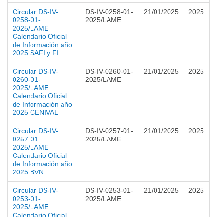
Circular DS-IV-
DS-IV-0258-01-
21/01/2025
2025
0258-01-
2025/LAME
2025/LAME
Calendario Oficial
de Información año
2025 SAFI y FI
Circular DS-IV-
DS-IV-0260-01-
21/01/2025
2025
0260-01-
2025/LAME
2025/LAME
Calendario Oficial
de Información año
2025 CENIVAL
Circular DS-IV-
DS-IV-0257-01-
21/01/2025
2025
0257-01-
2025/LAME
2025/LAME
Calendario Oficial
de Información año
2025 BVN
Circular DS-IV-
DS-IV-0253-01-
21/01/2025
2025
0253-01-
2025/LAME
2025/LAME
Calendario Oficial