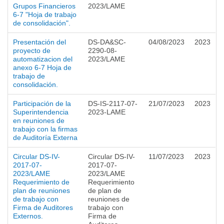
Grupos Financieros
2023/LAME
6-7 "Hoja de trabajo
de consolidación".
Presentación del
DS-DA&SC-
04/08/2023
2023
proyecto de
2290-08-
automatizacion del
2023/LAME
anexo 6-7 Hoja de
trabajo de
consolidación.
Participación de la
DS-IS-2117-07-
21/07/2023
2023
Superintendencia
2023-LAME
en reuniones de
trabajo con la firmas
de Auditoría Externa
Circular DS-IV-
Circular DS-IV-
11/07/2023
2023
2017-07-
2017-07-
2023/LAME
2023/LAME
Requerimiento de
Requerimiento
plan de reuniones
de plan de
de trabajo con
reuniones de
Firma de Auditores
trabajo con
Externos.
Firma de