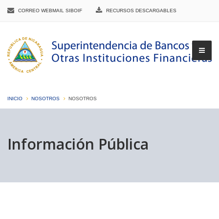
CORREO WEBMAIL SIBOIF
RECURSOS DESCARGABLES
INICIO
NOSOTROS
NOSOTROS
▼
Información Pública
▼
▼