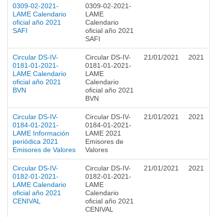
0309-02-2021-
0309-02-2021-
LAME Calendario
LAME
oficial año 2021
Calendario
SAFI
oficial año 2021
SAFI
Circular DS-IV-
Circular DS-IV-
21/01/2021
2021
0181-01-2021-
0181-01-2021-
LAME Calendario
LAME
oficial año 2021
Calendario
BVN
oficial año 2021
BVN
Circular DS-IV-
Circular DS-IV-
21/01/2021
2021
0184-01-2021-
0184-01-2021-
LAME Información
LAME 2021
periódica 2021
Emisores de
Emisores de Valores
Valores
Circular DS-IV-
Circular DS-IV-
21/01/2021
2021
0182-01-2021-
0182-01-2021-
LAME Calendario
LAME
oficial año 2021
Calendario
CENIVAL
oficial año 2021
CENIVAL