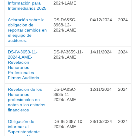
Información para
2024-LAME
Intermediarios 2025
Aclaración sobre la
DS-DA&SC-
04/12/2024
2024
obligación de
3968-12-
reportar cambios en
2024/LAME
el equipo de
auditores.
DS-IV-3659-11-
DS-IV-3659-11-
14/11/2024
2024
2024-LAME-
2024/LAME
Revelación
Honorarios
Profesionales
Firmas Auditoria
Revelación de los
DS-DA&SC-
12/11/2024
2024
Honorarios
3635-11-
profesionales en
2024/LAME
notas a los estados
financieros
Obligación de
DS-IB-3387-10-
28/10/2024
2024
informar al
2024/LAME
Superintendente