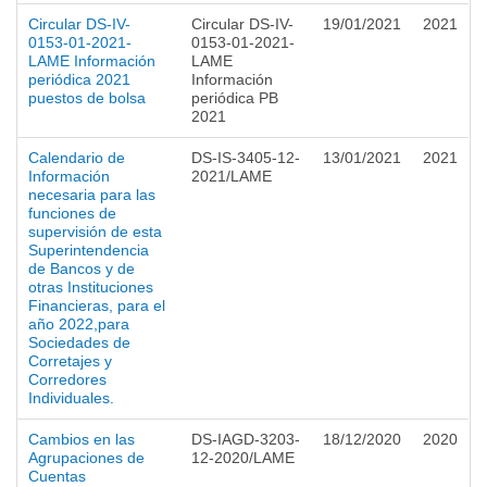
Circular DS-IV-
Circular DS-IV-
19/01/2021
2021
0153-01-2021-
0153-01-2021-
LAME Información
LAME
periódica 2021
Información
puestos de bolsa
periódica PB
2021
Calendario de
DS-IS-3405-12-
13/01/2021
2021
Información
2021/LAME
necesaria para las
funciones de
supervisión de esta
Superintendencia
de Bancos y de
otras Instituciones
Financieras, para el
año 2022,para
Sociedades de
Corretajes y
Corredores
Individuales.
Cambios en las
DS-IAGD-3203-
18/12/2020
2020
Agrupaciones de
12-2020/LAME
Cuentas