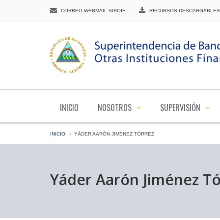
CORREO WEBMAIL SIBOIF
RECURSOS DESCARGABLES
INICIO
NOSOTROS
SUPERVISIÓN
INICIO
YÁDER AARÓN JIMÉNEZ TÓRREZ
Yáder Aarón Jiménez Tó