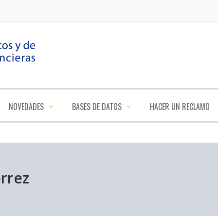
NOVEDADES
BASES DE DATOS
HACER UN RECLAMO
rrez