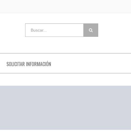
SOLICITAR INFORMACIÓN