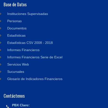
Base de Datos
Instituciones Supervisadas
Personas
Documentos
Estadísticas
Estadísticas CSV 2008 - 2018
Informes Financieros
Informes Financieros Serie de Excel
Servicios Web
Sucursales
Glosario de Indicadores Financieros
Contáctenos
PBX Claro: