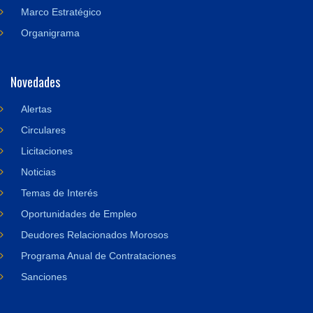
Marco Estratégico
Organigrama
Novedades
Alertas
Circulares
Licitaciones
Noticias
Temas de Interés
Oportunidades de Empleo
Deudores Relacionados Morosos
Programa Anual de Contrataciones
Sanciones