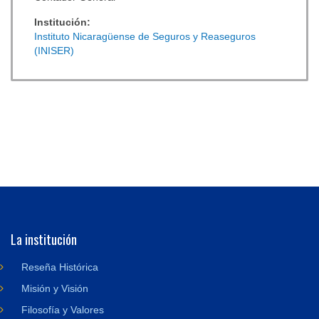
Institución:
Instituto Nicaragüense de Seguros y Reaseguros
(INISER)
La institución
Reseña Histórica
Misión y Visión
Filosofía y Valores