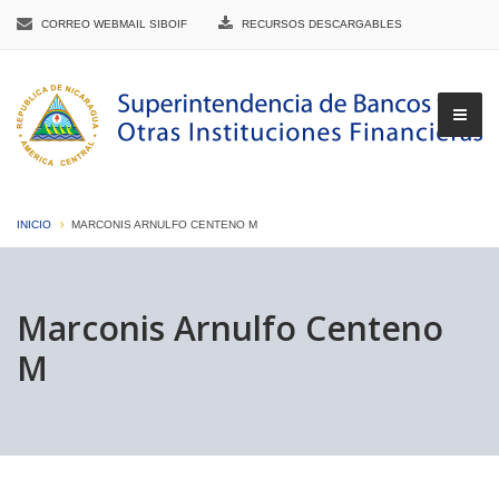
CORREO WEBMAIL SIBOIF
RECURSOS DESCARGABLES
INICIO
MARCONIS ARNULFO CENTENO M
▼
Marconis Arnulfo Centeno
M
▼
▼