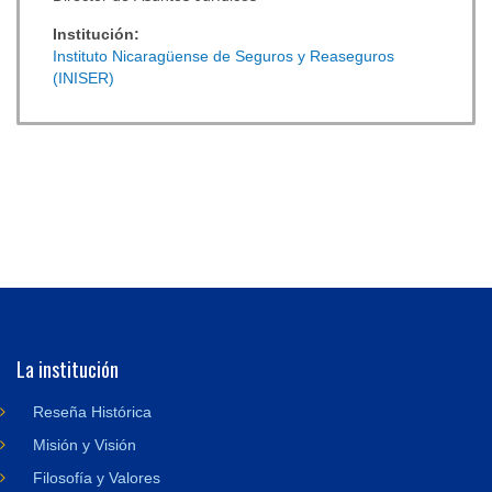
Institución:
Instituto Nicaragüense de Seguros y Reaseguros
(INISER)
La institución
Reseña Histórica
Misión y Visión
Filosofía y Valores