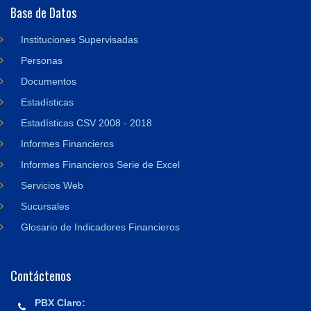
Base de Datos
Instituciones Supervisadas
Personas
Documentos
Estadísticas
Estadísticas CSV 2008 - 2018
Informes Financieros
Informes Financieros Serie de Excel
Servicios Web
Sucursales
Glosario de Indicadores Financieros
Contáctenos
PBX Claro: