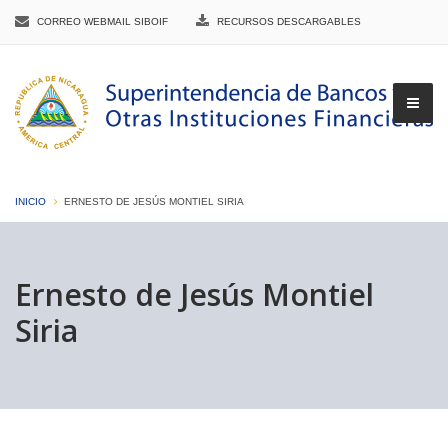
CORREO WEBMAIL SIBOIF
RECURSOS DESCARGABLES
INICIO
ERNESTO DE JESÚS MONTIEL SIRIA
▼
Ernesto de Jesús Montiel
Siria
▼
▼