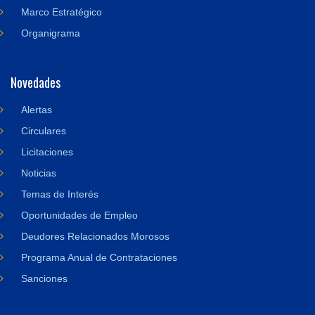
Marco Estratégico
Organigrama
Novedades
Alertas
Circulares
Licitaciones
Noticias
Temas de Interés
Oportunidades de Empleo
Deudores Relacionados Morosos
Programa Anual de Contrataciones
Sanciones