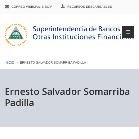
CORREO WEBMAIL SIBOIF
RECURSOS DESCARGABLES
INICIO
ERNESTO SALVADOR SOMARRIBA PADILLA
▼
Ernesto Salvador Somarriba
Padilla
▼
▼