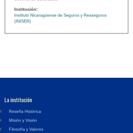
Institución:
Instituto Nicaragüense de Seguros y Reaseguros
(INISER)
La institución
Reseña Histórica
Misión y Visión
Filosofía y Valores