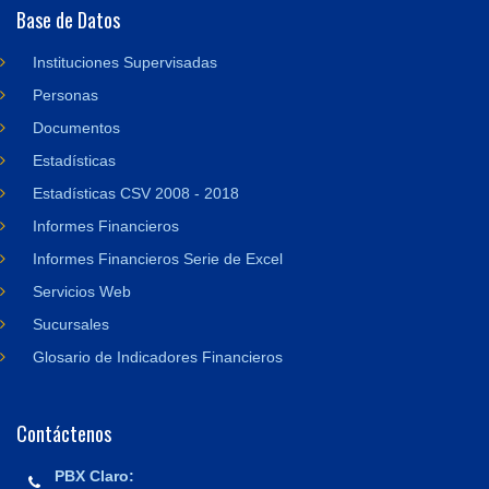
Base de Datos
Instituciones Supervisadas
Personas
Documentos
Estadísticas
Estadísticas CSV 2008 - 2018
Informes Financieros
Informes Financieros Serie de Excel
Servicios Web
Sucursales
Glosario de Indicadores Financieros
Contáctenos
PBX Claro: