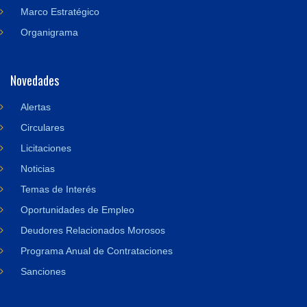
Marco Estratégico
Organigrama
Novedades
Alertas
Circulares
Licitaciones
Noticias
Temas de Interés
Oportunidades de Empleo
Deudores Relacionados Morosos
Programa Anual de Contrataciones
Sanciones