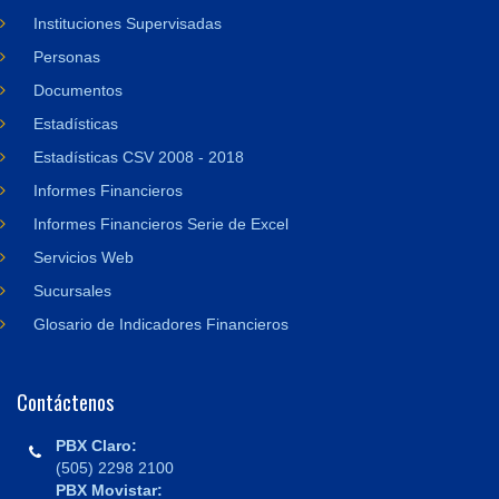
Instituciones Supervisadas
Personas
Documentos
Estadísticas
Estadísticas CSV 2008 - 2018
Informes Financieros
Informes Financieros Serie de Excel
Servicios Web
Sucursales
Glosario de Indicadores Financieros
Contáctenos
PBX Claro:
(505) 2298 2100
PBX Movistar: