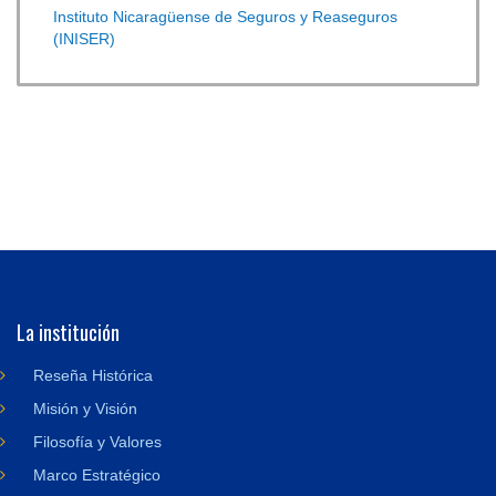
Instituto Nicaragüense de Seguros y Reaseguros
(INISER)
La institución
Reseña Histórica
Misión y Visión
Filosofía y Valores
Marco Estratégico