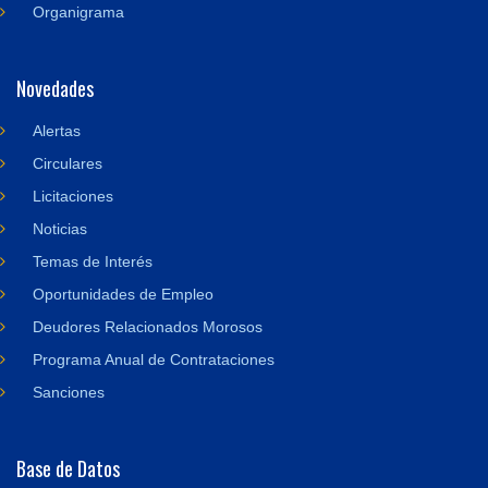
Organigrama
Novedades
Alertas
Circulares
Licitaciones
Noticias
Temas de Interés
Oportunidades de Empleo
Deudores Relacionados Morosos
Programa Anual de Contrataciones
Sanciones
Base de Datos