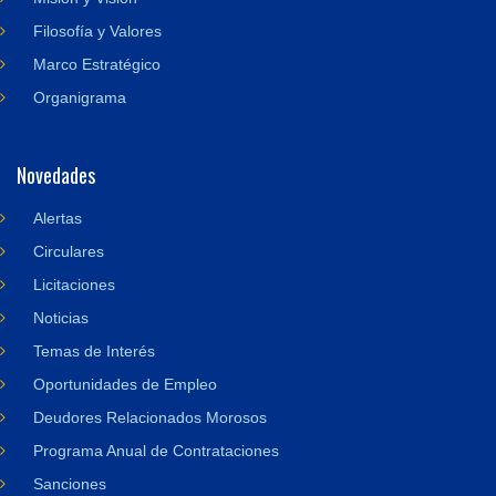
Filosofía y Valores
Marco Estratégico
Organigrama
Novedades
Alertas
Circulares
Licitaciones
Noticias
Temas de Interés
Oportunidades de Empleo
Deudores Relacionados Morosos
Programa Anual de Contrataciones
Sanciones