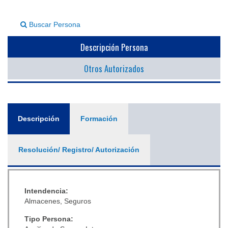
▼
Buscar Persona
Descripción Persona
Otros Autorizados
General
Descripción
(solapa
Formación
activa)
Resolución/ Registro/ Autorización
Intendencia:
Almacenes, Seguros
Tipo Persona: