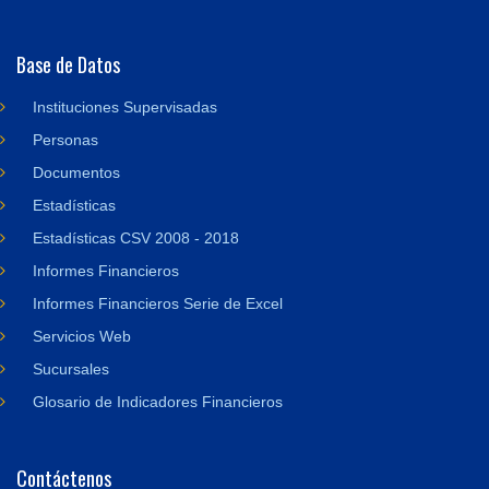
Base de Datos
Instituciones Supervisadas
Personas
Documentos
Estadísticas
Estadísticas CSV 2008 - 2018
Informes Financieros
Informes Financieros Serie de Excel
Servicios Web
Sucursales
Glosario de Indicadores Financieros
Contáctenos