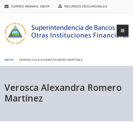
CORREO WEBMAIL SIBOIF
RECURSOS DESCARGABLES
INICIO
VEROSCA ALEXANDRA ROMERO MARTÍNEZ
▼
Verosca Alexandra Romero
Martínez
▼
▼