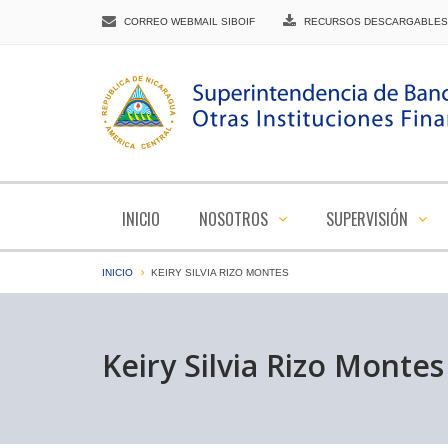
CORREO WEBMAIL SIBOIF
RECURSOS DESCARGABLES
INICIO
NOSOTROS
SUPERVISIÓN
INICIO
KEIRY SILVIA RIZO MONTES
Keiry Silvia Rizo Montes