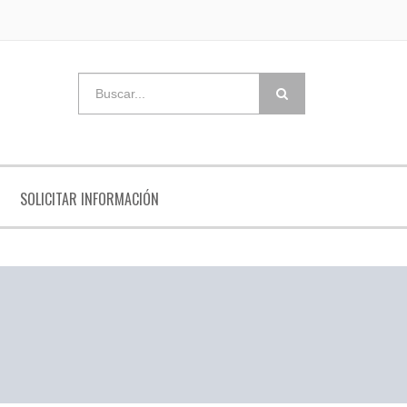
SOLICITAR INFORMACIÓN