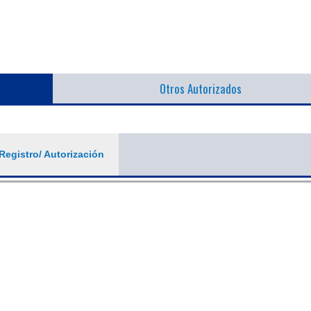
Otros Autorizados
Registro/ Autorización