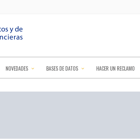
NOVEDADES
BASES DE DATOS
HACER UN RECLAMO