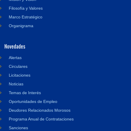
Filosofía y Valores
Marco Estratégico
Organigrama
Novedades
Alertas
Circulares
Licitaciones
Noticias
Temas de Interés
Oportunidades de Empleo
Deudores Relacionados Morosos
Programa Anual de Contrataciones
Sanciones