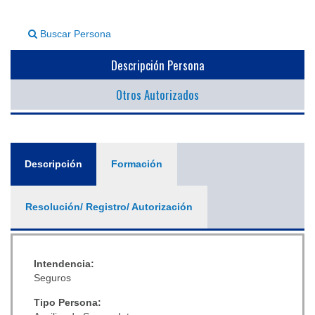
▼
Buscar Persona
Descripción Persona
Otros Autorizados
General
Descripción
(solapa
Formación
activa)
Resolución/ Registro/ Autorización
Intendencia:
Seguros
Tipo Persona: