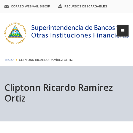
CORREO WEBMAIL SIBOIF
RECURSOS DESCARGABLES
INICIO
CLIPTONN RICARDO RAMÍREZ ORTIZ
▼
Cliptonn Ricardo Ramírez
Ortiz
▼
▼