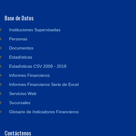
Base de Datos
Instituciones Supervisadas
Personas
Documentos
Estadísticas
Estadísticas CSV 2008 - 2018
Informes Financieros
Informes Financieros Serie de Excel
Servicios Web
Sucursales
Glosario de Indicadores Financieros
Contáctenos