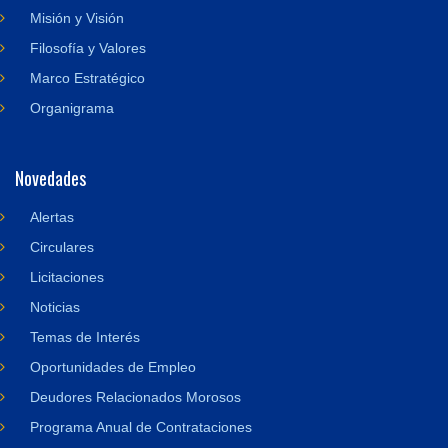
Misión y Visión
Filosofía y Valores
Marco Estratégico
Organigrama
Novedades
Alertas
Circulares
Licitaciones
Noticias
Temas de Interés
Oportunidades de Empleo
Deudores Relacionados Morosos
Programa Anual de Contrataciones