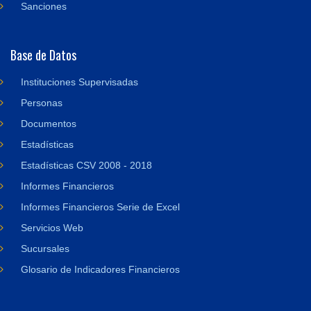
Sanciones
Base de Datos
Instituciones Supervisadas
Personas
Documentos
Estadísticas
Estadísticas CSV 2008 - 2018
Informes Financieros
Informes Financieros Serie de Excel
Servicios Web
Sucursales
Glosario de Indicadores Financieros