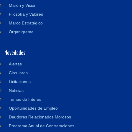
Misión y Visión
Filosofía y Valores
Marco Estratégico
Organigrama
Novedades
Alertas
Circulares
Licitaciones
Noticias
Temas de Interés
Oportunidades de Empleo
Deudores Relacionados Morosos
Programa Anual de Contrataciones