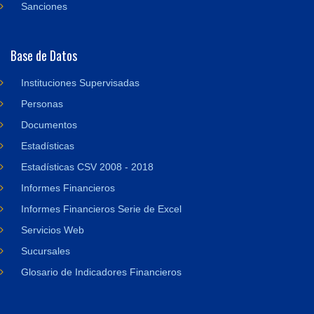
Sanciones
Base de Datos
Instituciones Supervisadas
Personas
Documentos
Estadísticas
Estadísticas CSV 2008 - 2018
Informes Financieros
Informes Financieros Serie de Excel
Servicios Web
Sucursales
Glosario de Indicadores Financieros