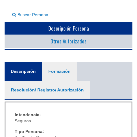
▼
Buscar Persona
Descripción Persona
Otros Autorizados
General
Descripción
(solapa
Formación
activa)
Resolución/ Registro/ Autorización
Intendencia:
Seguros
Tipo Persona: