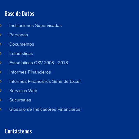
Base de Datos
Instituciones Supervisadas
Personas
Documentos
Estadísticas
Estadísticas CSV 2008 - 2018
Informes Financieros
Informes Financieros Serie de Excel
Servicios Web
Sucursales
Glosario de Indicadores Financieros
Contáctenos