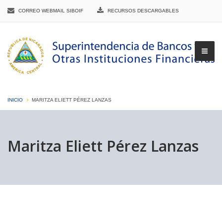
CORREO WEBMAIL SIBOIF
RECURSOS DESCARGABLES
INICIO
MARITZA ELIETT PÉREZ LANZAS
▼
Maritza Eliett Pérez Lanzas
▼
▼