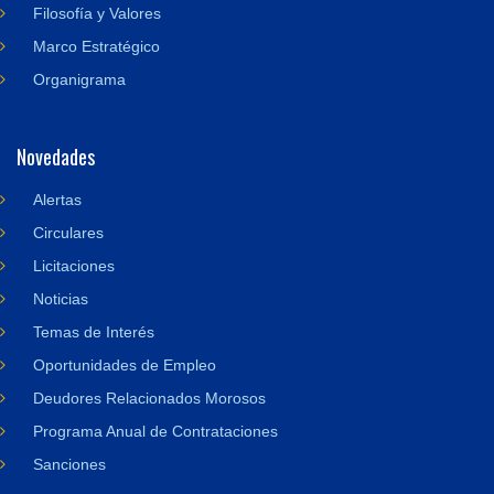
Filosofía y Valores
Marco Estratégico
Organigrama
Novedades
Alertas
Circulares
Licitaciones
Noticias
Temas de Interés
Oportunidades de Empleo
Deudores Relacionados Morosos
Programa Anual de Contrataciones
Sanciones