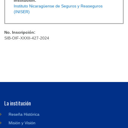
Institución:
Instituto Nicaragüense de Seguros y Reaseguros
(INISER)
No. Inscripción:
SIB-OIF-XXXII-427-2024
La institución
Reseña Histórica
Misión y Visión