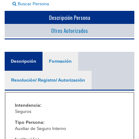
Buscar Persona
▼
Descripción Persona
Otros Autorizados
General
Descripción
(solapa
Formación
activa)
Resolución/ Registro/ Autorización
Intendencia:
Seguros
Tipo Persona:
Auxiliar de Seguro Interno