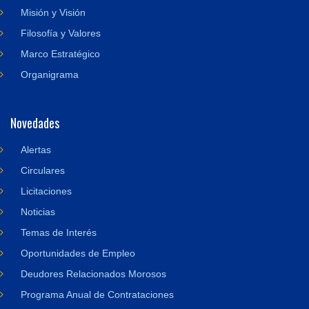
Misión y Visión
Filosofía y Valores
Marco Estratégico
Organigrama
Novedades
Alertas
Circulares
Licitaciones
Noticias
Temas de Interés
Oportunidades de Empleo
Deudores Relacionados Morosos
Programa Anual de Contrataciones