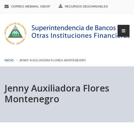
CORREO WEBMAIL SIBOIF
RECURSOS DESCARGABLES
INICIO
JENNY AUXILIADORA FLORES MONTENEGRO
▼
Jenny Auxiliadora Flores
Montenegro
▼
▼