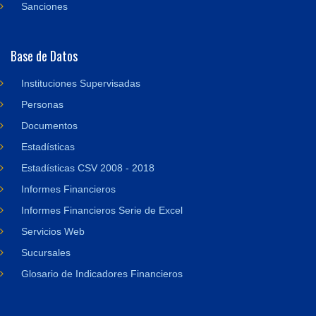
Sanciones
Base de Datos
Instituciones Supervisadas
Personas
Documentos
Estadísticas
Estadísticas CSV 2008 - 2018
Informes Financieros
Informes Financieros Serie de Excel
Servicios Web
Sucursales
Glosario de Indicadores Financieros