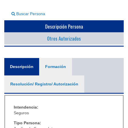
▼
Buscar Persona
Descripción Persona
Otros Autorizados
General
Descripción
(solapa
Formación
activa)
Resolución/ Registro/ Autorización
Intendencia:
Seguros
Tipo Persona: