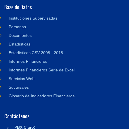
Base de Datos
Instituciones Supervisadas
Personas
Documentos
Estadísticas
Estadísticas CSV 2008 - 2018
Informes Financieros
Informes Financieros Serie de Excel
Servicios Web
Sucursales
Glosario de Indicadores Financieros
Contáctenos
PBX Claro: