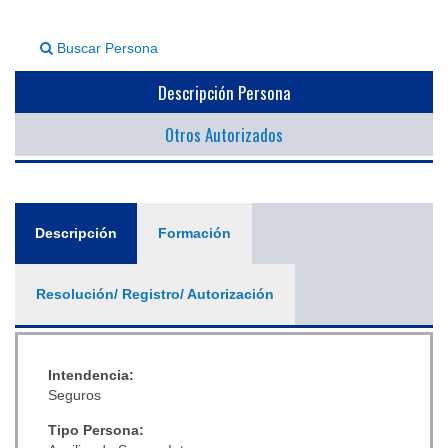
▼
Buscar Persona
Descripción Persona
Otros Autorizados
General
Descripción
(solapa
Formación
activa)
Resolución/ Registro/ Autorización
Intendencia:
Seguros
Tipo Persona: