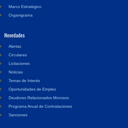
Marco Estratégico
Organigrama
Novedades
Alertas
Circulares
Licitaciones
Noticias
Temas de Interés
Oportunidades de Empleo
Deudores Relacionados Morosos
Programa Anual de Contrataciones
Sanciones