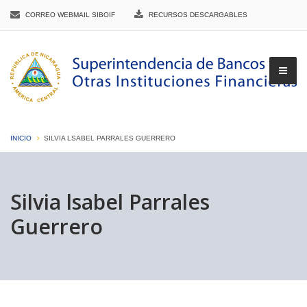
CORREO WEBMAIL SIBOIF
RECURSOS DESCARGABLES
INICIO
SILVIA LSABEL PARRALES GUERRERO
▼
Silvia lsabel Parrales
Guerrero
▼
▼