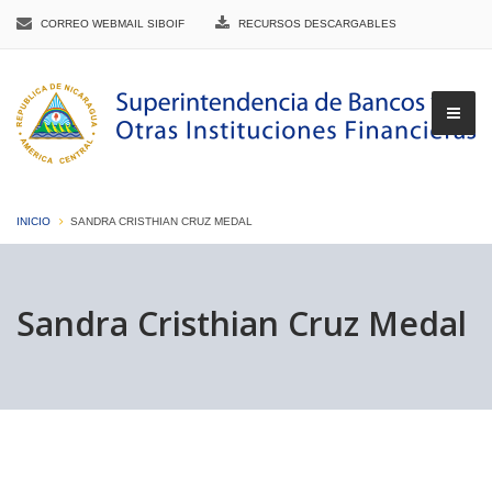
CORREO WEBMAIL SIBOIF
RECURSOS DESCARGABLES
INICIO
SANDRA CRISTHIAN CRUZ MEDAL
▼
Sandra Cristhian Cruz Medal
▼
▼