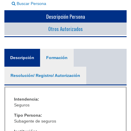
Buscar Persona
▼
Descripción Persona
Otros Autorizados
General
Descripción
(solapa
Formación
activa)
Resolución/ Registro/ Autorización
Intendencia:
Seguros
Tipo Persona:
Subagente de seguros