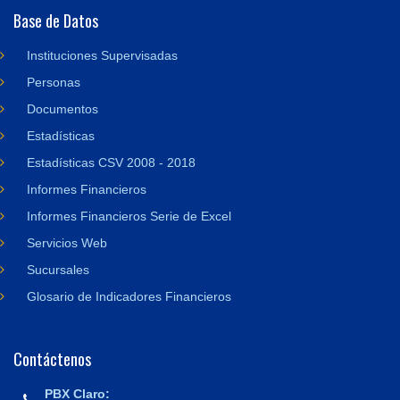
Base de Datos
Instituciones Supervisadas
Personas
Documentos
Estadísticas
Estadísticas CSV 2008 - 2018
Informes Financieros
Informes Financieros Serie de Excel
Servicios Web
Sucursales
Glosario de Indicadores Financieros
Contáctenos
PBX Claro: