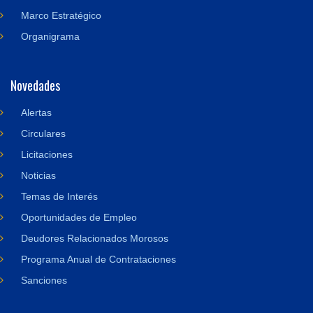
Marco Estratégico
Organigrama
Novedades
Alertas
Circulares
Licitaciones
Noticias
Temas de Interés
Oportunidades de Empleo
Deudores Relacionados Morosos
Programa Anual de Contrataciones
Sanciones