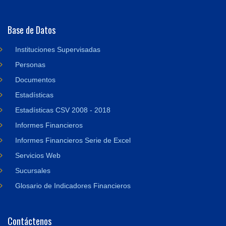
Base de Datos
Instituciones Supervisadas
Personas
Documentos
Estadísticas
Estadísticas CSV 2008 - 2018
Informes Financieros
Informes Financieros Serie de Excel
Servicios Web
Sucursales
Glosario de Indicadores Financieros
Contáctenos