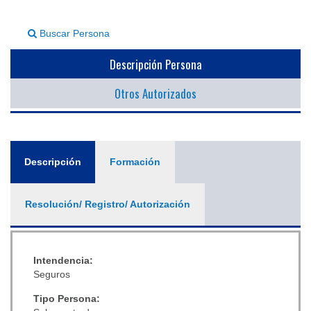
▼
Buscar Persona
Descripción Persona
Otros Autorizados
General
Descripción
(solapa
Formación
activa)
Resolución/ Registro/ Autorización
Intendencia:
Seguros
Tipo Persona: