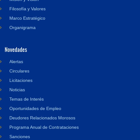
Filosofía y Valores
Marco Estratégico
Organigrama
Novedades
Alertas
Circulares
Licitaciones
Noticias
Temas de Interés
Oportunidades de Empleo
Deudores Relacionados Morosos
Programa Anual de Contrataciones
Sanciones