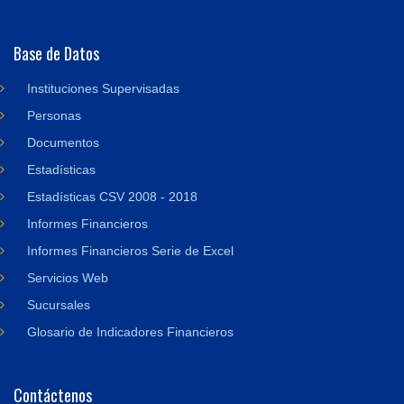
Base de Datos
Instituciones Supervisadas
Personas
Documentos
Estadísticas
Estadísticas CSV 2008 - 2018
Informes Financieros
Informes Financieros Serie de Excel
Servicios Web
Sucursales
Glosario de Indicadores Financieros
Contáctenos