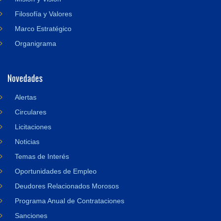
Filosofía y Valores
Marco Estratégico
Organigrama
Novedades
Alertas
Circulares
Licitaciones
Noticias
Temas de Interés
Oportunidades de Empleo
Deudores Relacionados Morosos
Programa Anual de Contrataciones
Sanciones