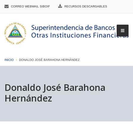
CORREO WEBMAIL SIBOIF
RECURSOS DESCARGABLES
INICIO
DONALDO JOSÉ BARAHONA HERNÁNDEZ
▼
Donaldo José Barahona
Hernández
▼
▼