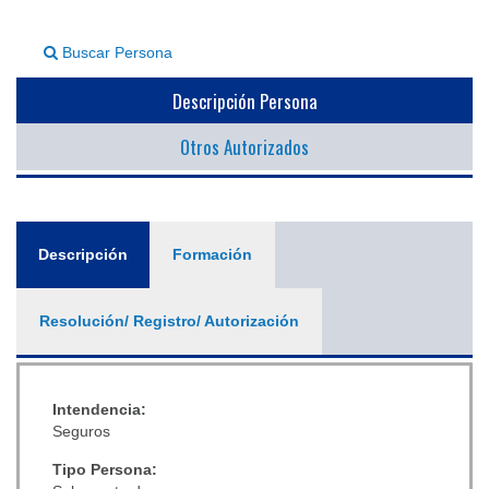
▼
Buscar Persona
Descripción Persona
Otros Autorizados
General
Descripción
(solapa
Formación
activa)
Resolución/ Registro/ Autorización
Intendencia:
Seguros
Tipo Persona: