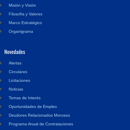
Misión y Visión
Filosofía y Valores
Marco Estratégico
Organigrama
Novedades
Alertas
Circulares
Licitaciones
Noticias
Temas de Interés
Oportunidades de Empleo
Deudores Relacionados Morosos
Programa Anual de Contrataciones