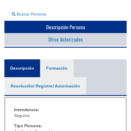
▼
Buscar Persona
Descripción Persona
Otros Autorizados
General
Descripción
(solapa
Formación
activa)
Resolución/ Registro/ Autorización
Intendencia:
Seguros
Tipo Persona: