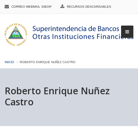
CORREO WEBMAIL SIBOIF
RECURSOS DESCARGABLES
INICIO
ROBERTO ENRIQUE NUÑEZ CASTRO
▼
Roberto Enrique Nuñez
Castro
▼
▼