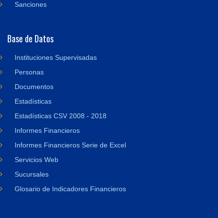
Sanciones
Base de Datos
Instituciones Supervisadas
Personas
Documentos
Estadísticas
Estadísticas CSV 2008 - 2018
Informes Financieros
Informes Financieros Serie de Excel
Servicios Web
Sucursales
Glosario de Indicadores Financieros