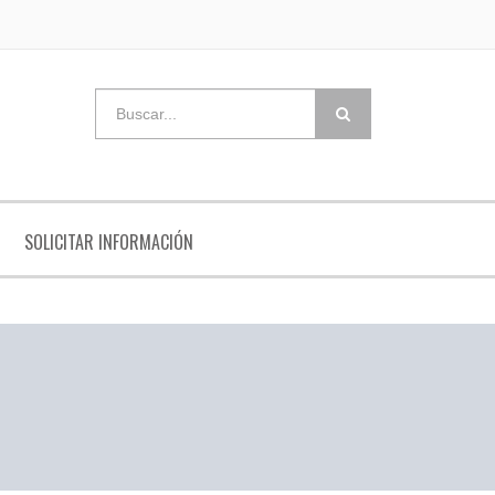
SOLICITAR INFORMACIÓN