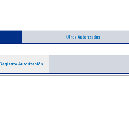
Otros Autorizados
Registro/ Autorización