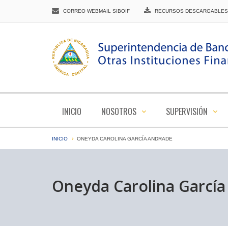
CORREO WEBMAIL SIBOIF
RECURSOS DESCARGABLES
INICIO
NOSOTROS
SUPERVISIÓN
INICIO
ONEYDA CAROLINA GARCÍA ANDRADE
Oneyda Carolina Garcí