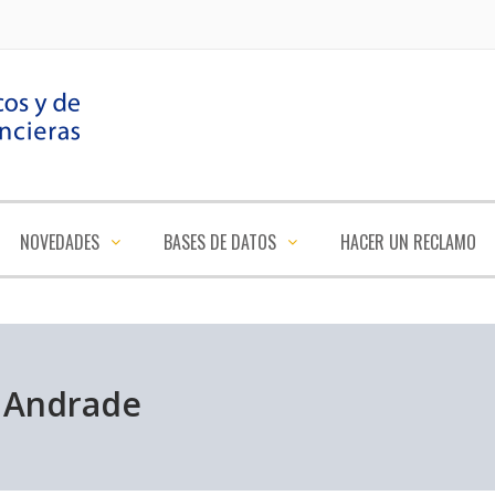
NOVEDADES
BASES DE DATOS
HACER UN RECLAMO
a Andrade