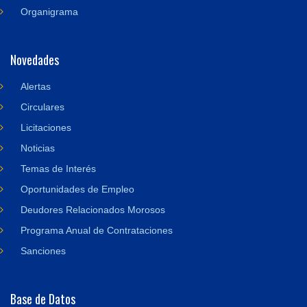
Organigrama
Novedades
Alertas
Circulares
Licitaciones
Noticias
Temas de Interés
Oportunidades de Empleo
Deudores Relacionados Morosos
Programa Anual de Contrataciones
Sanciones
Base de Datos