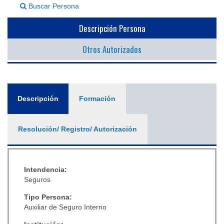
Buscar Persona
▼
Descripción Persona
Otros Autorizados
General
Descripción
(solapa
Formación
activa)
Resolución/ Registro/ Autorización
Intendencia:
Seguros
Tipo Persona:
Auxiliar de Seguro Interno