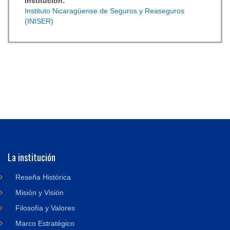
Institución:
Instituto Nicaragüense de Seguros y Reaseguros
(INISER)
La institución
Reseña Histórica
Misión y Visión
Filosofía y Valores
Marco Estratégico