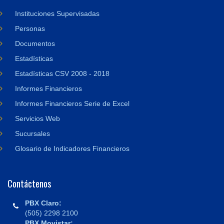
Instituciones Supervisadas
Personas
Documentos
Estadísticas
Estadísticas CSV 2008 - 2018
Informes Financieros
Informes Financieros Serie de Excel
Servicios Web
Sucursales
Glosario de Indicadores Financieros
Contáctenos
PBX Claro:
(505) 2298 2100
PBX Movistar: