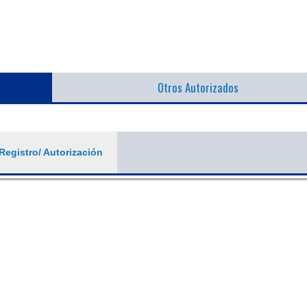
Otros Autorizados
Registro/ Autorización