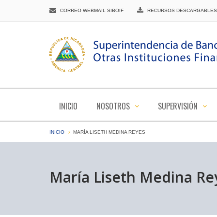
CORREO WEBMAIL SIBOIF
RECURSOS DESCARGABLES
INICIO
NOSOTROS
SUPERVISIÓN
INICIO
MARÍA LISETH MEDINA REYES
María Liseth Medina Re