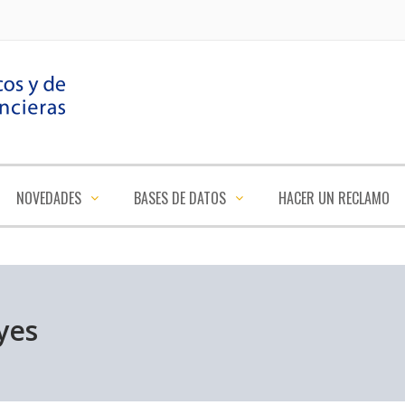
NOVEDADES
BASES DE DATOS
HACER UN RECLAMO
yes