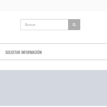
SOLICITAR INFORMACIÓN