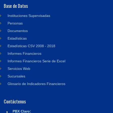
Base de Datos
Instituciones Supervisadas
Personas
Documentos
Estadísticas
Estadísticas CSV 2008 - 2018
Informes Financieros
Informes Financieros Serie de Excel
Servicios Web
Sucursales
Glosario de Indicadores Financieros
Contáctenos
PBX Claro: