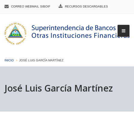
CORREO WEBMAIL SIBOIF
RECURSOS DESCARGABLES
INICIO
JOSÉ LUIS GARCÍA MARTÍNEZ
▼
José Luis García Martínez
▼
▼