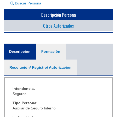
Buscar Persona
▼
Descripción Persona
Otros Autorizados
General
Descripción
(solapa
Formación
activa)
Resolución/ Registro/ Autorización
Intendencia:
Seguros
Tipo Persona:
Auxiliar de Seguro Interno