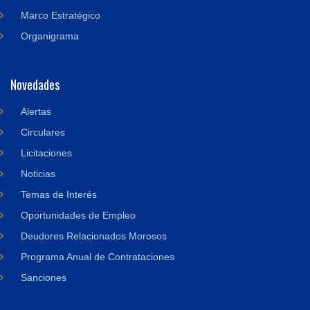
Marco Estratégico
Organigrama
Novedades
Alertas
Circulares
Licitaciones
Noticias
Temas de Interés
Oportunidades de Empleo
Deudores Relacionados Morosos
Programa Anual de Contrataciones
Sanciones