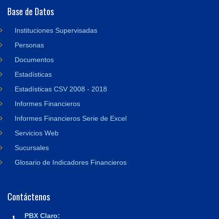
Base de Datos
Instituciones Supervisadas
Personas
Documentos
Estadísticas
Estadísticas CSV 2008 - 2018
Informes Financieros
Informes Financieros Serie de Excel
Servicios Web
Sucursales
Glosario de Indicadores Financieros
Contáctenos
PBX Claro: