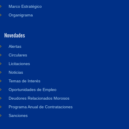
Marco Estratégico
Organigrama
Novedades
Alertas
Circulares
Licitaciones
Noticias
Temas de Interés
Oportunidades de Empleo
Deudores Relacionados Morosos
Programa Anual de Contrataciones
Sanciones