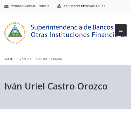
CORREO WEBMAIL SIBOIF
RECURSOS DESCARGABLES
INICIO
IVÁN URIEL CASTRO OROZCO
▼
Iván Uriel Castro Orozco
▼
▼