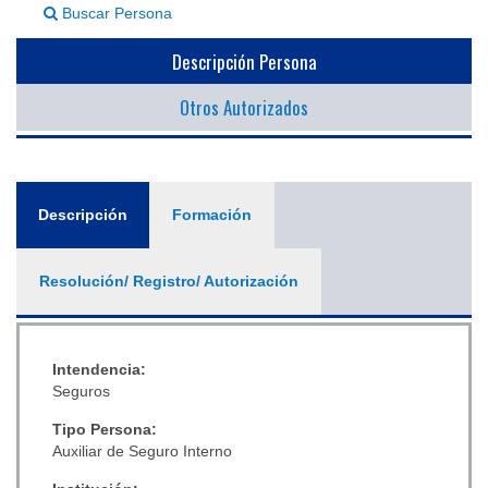
Buscar Persona
▼
Descripción Persona
Otros Autorizados
General
Descripción
(solapa
Formación
activa)
Resolución/ Registro/ Autorización
Intendencia:
Seguros
Tipo Persona:
Auxiliar de Seguro Interno