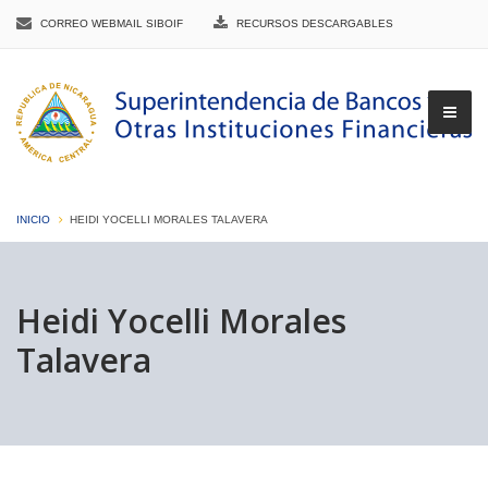
CORREO WEBMAIL SIBOIF
RECURSOS DESCARGABLES
INICIO
HEIDI YOCELLI MORALES TALAVERA
▼
Heidi Yocelli Morales
Talavera
▼
▼