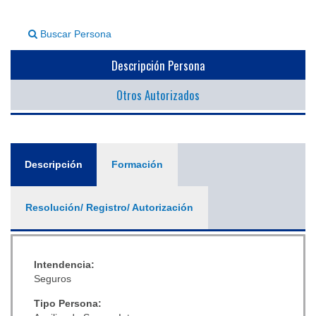
▼
Buscar Persona
Descripción Persona
Otros Autorizados
General
Descripción
(solapa
Formación
activa)
Resolución/ Registro/ Autorización
Intendencia:
Seguros
Tipo Persona: