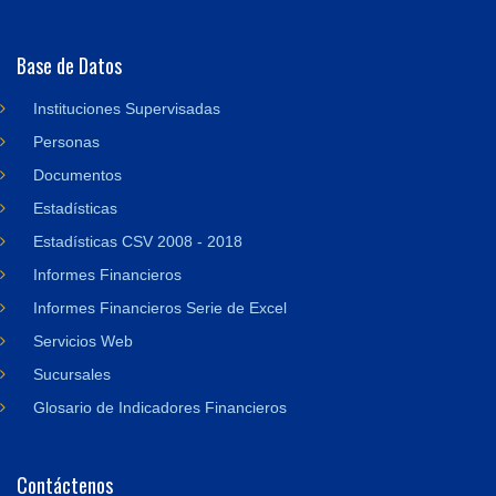
Base de Datos
Instituciones Supervisadas
Personas
Documentos
Estadísticas
Estadísticas CSV 2008 - 2018
Informes Financieros
Informes Financieros Serie de Excel
Servicios Web
Sucursales
Glosario de Indicadores Financieros
Contáctenos