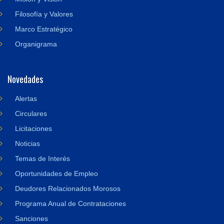
Filosofía y Valores
Marco Estratégico
Organigrama
Novedades
Alertas
Circulares
Licitaciones
Noticias
Temas de Interés
Oportunidades de Empleo
Deudores Relacionados Morosos
Programa Anual de Contrataciones
Sanciones