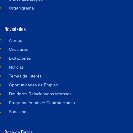
Organigrama
Novedades
Alertas
Circulares
Licitaciones
Noticias
Temas de Interés
Oportunidades de Empleo
Deudores Relacionados Morosos
Programa Anual de Contrataciones
Sanciones
Base de Datos