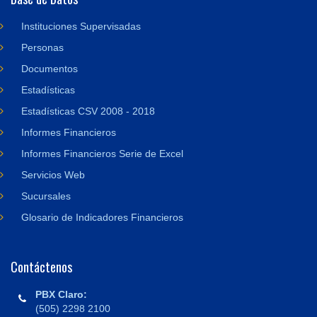
Instituciones Supervisadas
Personas
Documentos
Estadísticas
Estadísticas CSV 2008 - 2018
Informes Financieros
Informes Financieros Serie de Excel
Servicios Web
Sucursales
Glosario de Indicadores Financieros
Contáctenos
PBX Claro:
(505) 2298 2100