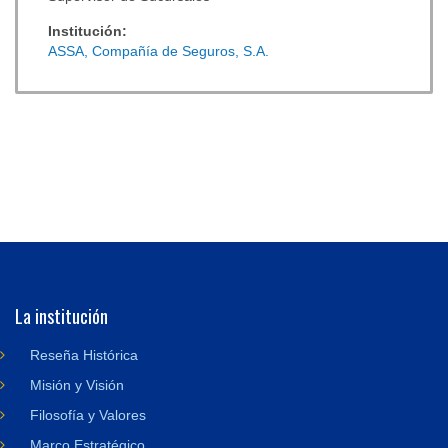
Institución:
ASSA, Compañía de Seguros, S.A.
La institución
Reseña Histórica
Misión y Visión
Filosofía y Valores
Marco Estratégico