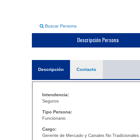
Buscar Persona
Descripción Persona
General
Descripción
(solapa
Contacto
activa)
Intendencia:
Seguros
Tipo Persona:
Funcionario
Cargo:
Gerente de Mercado y Canales No Tradicionales