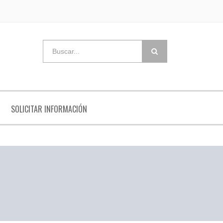
SOLICITAR INFORMACIÓN