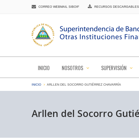
CORREO WEBMAIL SIBOIF
RECURSOS DESCARGABLES
INICIO
NOSOTROS
SUPERVISIÓN
INICIO
ARLLEN DEL SOCORRO GUTIÉRREZ CHAVARRÍA
Arllen del Socorro Guti