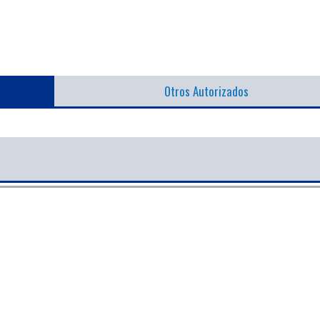
Otros Autorizados