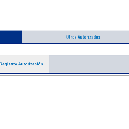
Otros Autorizados
Registro/ Autorización