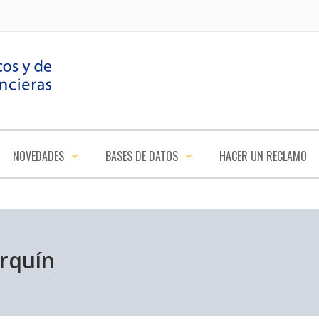
NOVEDADES
BASES DE DATOS
HACER UN RECLAMO
arquín