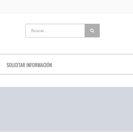
SOLICITAR INFORMACIÓN