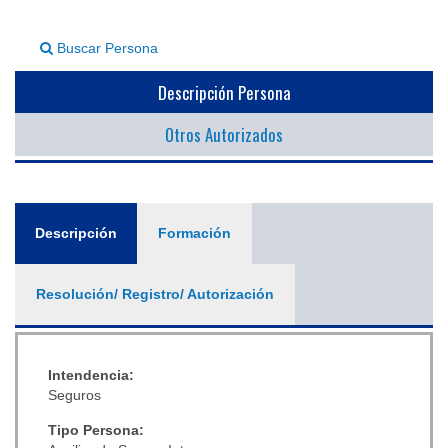
▼
Buscar Persona
Descripción Persona
Otros Autorizados
General
Descripción
(solapa
Formación
activa)
Resolución/ Registro/ Autorización
Intendencia:
Seguros
Tipo Persona: