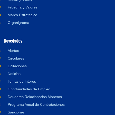
Filosofía y Valores
Marco Estratégico
Organigrama
Novedades
Alertas
Circulares
Licitaciones
Noticias
Temas de Interés
Oportunidades de Empleo
Deudores Relacionados Morosos
Programa Anual de Contrataciones
Sanciones