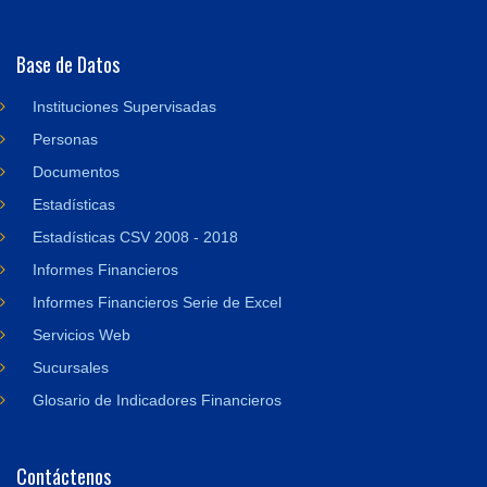
Base de Datos
Instituciones Supervisadas
Personas
Documentos
Estadísticas
Estadísticas CSV 2008 - 2018
Informes Financieros
Informes Financieros Serie de Excel
Servicios Web
Sucursales
Glosario de Indicadores Financieros
Contáctenos