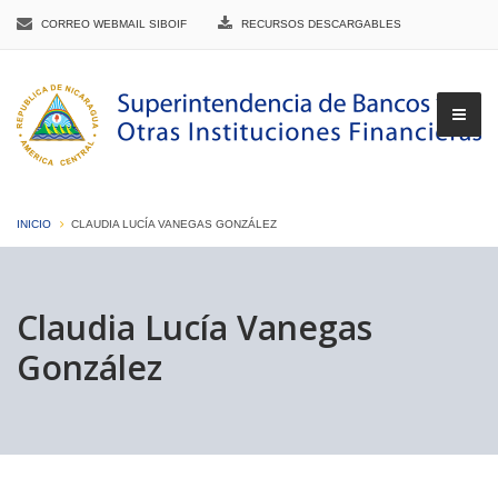
CORREO WEBMAIL SIBOIF
RECURSOS DESCARGABLES
INICIO
CLAUDIA LUCÍA VANEGAS GONZÁLEZ
▼
Claudia Lucía Vanegas
González
▼
▼