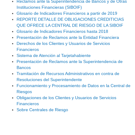
Reclamos ante la Superintendencia de Bancos y de Otras
Instituciones Financieras (SIBOIF)
Glosario de Indicadores Financieros a partir de 2019
REPORTE DETALLE DE OBLIGACIONES CREDITICIAS
QUE OFRECE LA CENTRAL DE RIESGO DE LA SIBOIF
Glosario de Indicadores Financieros hasta 2018
Presentación de Reclamos ante la Entidad Financiera
Derechos de los Clientes y Usuarios de Servicios
Financieros
Sistema de Atención al Tarjetahabiente
Presentación de Reclamos ante la Superintendencia de
Bancos
Tramitación de Recursos Administrativos en contra de
Resoluciones del Superintendente
Funcionamiento y Procesamiento de Datos en la Central de
Riesgos
Obligaciones de los Clientes y Usuarios de Servicios
Financieros
Sobre Centrales de Riesgo