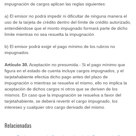
impugnación de cargos aplican las reglas siguientes:
a) El emisor no podrá impedir ni dificultar de ninguna manera el
uso de la tarjeta de crédito dentro del límite de crédito autorizado,
entendiéndose que el monto impugnado formará parte de dicho
límite mientras no sea resuelta la impugnación.
b) El emisor podrá exigir el pago mínimo de los rubros no
impugnados.
Artículo 30.
Aceptación no presumida.- Si el pago mínimo que
figura en el estado de cuenta incluye cargos impugnados, y el
tarjetahabiente efectúa dicho pago antes del plazo de
impugnación o mientras se resuelve el mismo, ello no implica la
aceptación de dichos cargos ni otros que se deriven de los
mismos. En caso que la impugnación se resuelva a favor del
tarjetahabiente, se deberá revertir el cargo impugnado, los
intereses y cualquier otro cargo derivado del mismo.
Relacionadas