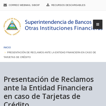
CORREO WEBMAIL SIBOIF
RECURSOS DESCARGABLES
INICIO
PRESENTACIÓN DE RECLAMOS ANTE LA ENTIDAD FINANCIERA EN CASO DE
TARJETAS DE CRÉDITO
▼
Presentación de Reclamos
▼
ante la Entidad Financiera
en caso de Tarjetas de
▼
Crédito