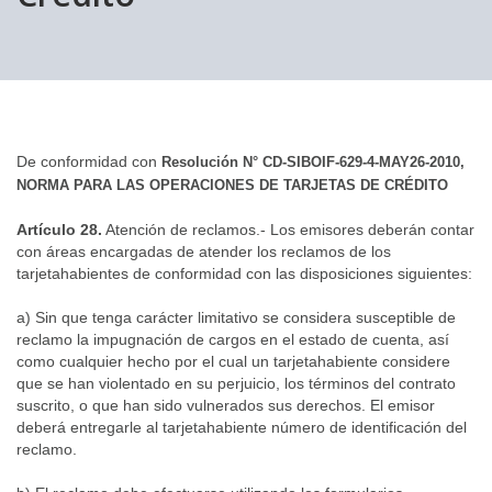
▼
De conformidad con
Resolución N° CD-SIBOIF-629-4-MAY26-2010,
NORMA PARA LAS OPERACIONES DE TARJETAS DE CRÉDITO
Artículo 28.
Atención de reclamos.- Los emisores deberán contar
con áreas encargadas de atender los reclamos de los
tarjetahabientes de conformidad con las disposiciones siguientes:
a) Sin que tenga carácter limitativo se considera susceptible de
reclamo la impugnación de cargos en el estado de cuenta, así
como cualquier hecho por el cual un tarjetahabiente considere
que se han violentado en su perjuicio, los términos del contrato
suscrito, o que han sido vulnerados sus derechos. El emisor
deberá entregarle al tarjetahabiente número de identificación del
reclamo.