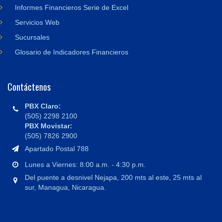
Informes Financieros Serie de Excel
Servicios Web
Sucursales
Glosario de Indicadores Financieros
Contáctenos
PBX Claro:
(505) 2298 2100
PBX Movistar:
(505) 7826 2900
Apartado Postal 788
Lunes a Viernes: 8:00 a.m. - 4:30 p.m.
Del puente a desnivel Nejapa, 200 mts al este, 25 mts al
sur, Managua, Nicaragua.