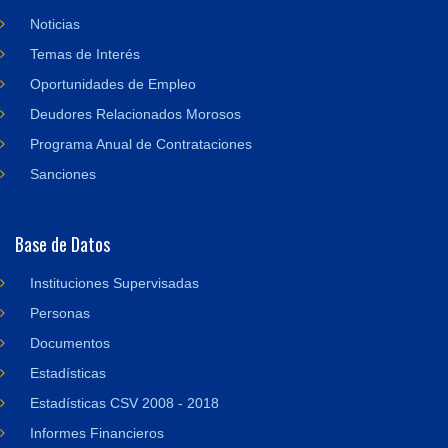
Noticias
Temas de Interés
Oportunidades de Empleo
Deudores Relacionados Morosos
Programa Anual de Contrataciones
Sanciones
Base de Datos
Instituciones Supervisadas
Personas
Documentos
Estadísticas
Estadísticas CSV 2008 - 2018
Informes Financieros