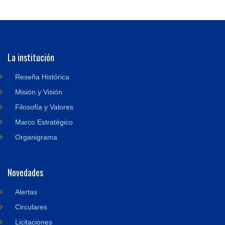
La institución
Reseña Histórica
Misión y Visión
Filosofía y Valores
Marco Estratégico
Organigrama
Novedades
Alertas
Circulares
Licitaciones