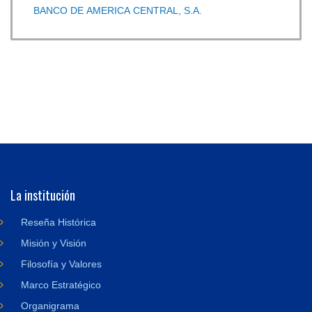
BANCO DE AMERICA CENTRAL, S.A.
La institución
Reseña Histórica
Misión y Visión
Filosofía y Valores
Marco Estratégico
Organigrama