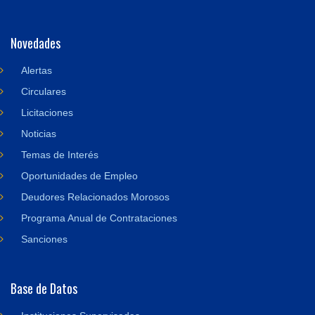
Novedades
Alertas
Circulares
Licitaciones
Noticias
Temas de Interés
Oportunidades de Empleo
Deudores Relacionados Morosos
Programa Anual de Contrataciones
Sanciones
Base de Datos