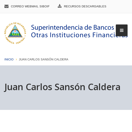
CORREO WEBMAIL SIBOIF
RECURSOS DESCARGABLES
INICIO
JUAN CARLOS SANSÓN CALDERA
▼
Juan Carlos Sansón Caldera
▼
▼