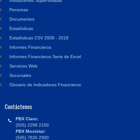
Instituciones Supervisadas
Personas
Documentos
Estadísticas
Estadísticas CSV 2008 - 2018
Informes Financieros
Informes Financieros Serie de Excel
Servicios Web
Sucursales
Glosario de Indicadores Financieros
Contáctenos
PBX Claro:
(505) 2298 2100
PBX Movistar:
(505) 7826 2900