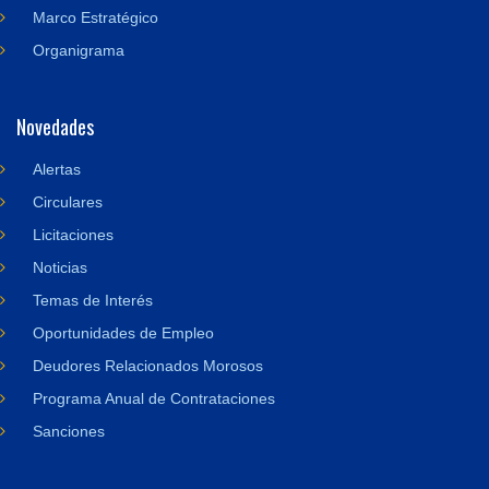
Marco Estratégico
Organigrama
Novedades
Alertas
Circulares
Licitaciones
Noticias
Temas de Interés
Oportunidades de Empleo
Deudores Relacionados Morosos
Programa Anual de Contrataciones
Sanciones