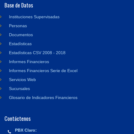
Base de Datos
Instituciones Supervisadas
Personas
Documentos
Estadísticas
Estadísticas CSV 2008 - 2018
Informes Financieros
Informes Financieros Serie de Excel
Servicios Web
Sucursales
Glosario de Indicadores Financieros
Contáctenos
PBX Claro: