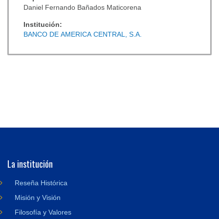
Daniel Fernando Bañados Maticorena
Institución:
BANCO DE AMERICA CENTRAL, S.A.
La institución
Reseña Histórica
Misión y Visión
Filosofía y Valores