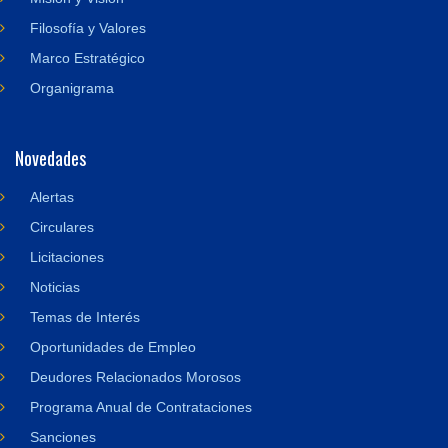
Filosofía y Valores
Marco Estratégico
Organigrama
Novedades
Alertas
Circulares
Licitaciones
Noticias
Temas de Interés
Oportunidades de Empleo
Deudores Relacionados Morosos
Programa Anual de Contrataciones
Sanciones