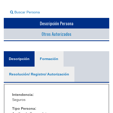
▼
Buscar Persona
Descripción Persona
Otros Autorizados
General
Descripción
(solapa
Formación
activa)
Resolución/ Registro/ Autorización
Intendencia:
Seguros
Tipo Persona: