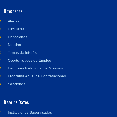
Novedades
Alertas
Circulares
Licitaciones
Noticias
Temas de Interés
Oportunidades de Empleo
Deudores Relacionados Morosos
Programa Anual de Contrataciones
Sanciones
Base de Datos
Instituciones Supervisadas