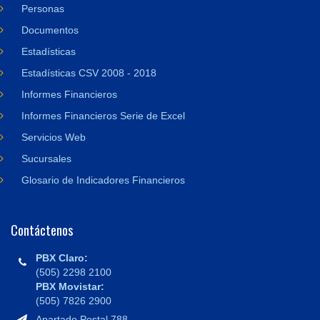
Personas
Documentos
Estadísticas
Estadísticas CSV 2008 - 2018
Informes Financieros
Informes Financieros Serie de Excel
Servicios Web
Sucursales
Glosario de Indicadores Financieros
Contáctenos
PBX Claro:
(505) 2298 2100
PBX Movistar:
(505) 7826 2900
Apartado Postal 788