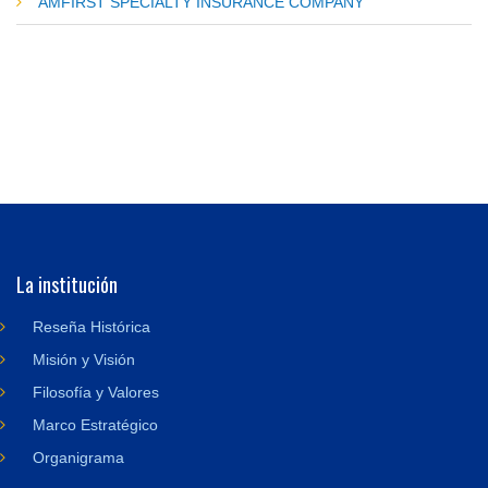
AMFIRST SPECIALTY INSURANCE COMPANY
La institución
Reseña Histórica
Misión y Visión
Filosofía y Valores
Marco Estratégico
Organigrama