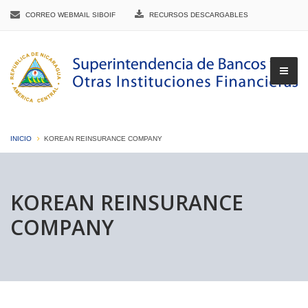
CORREO WEBMAIL SIBOIF
RECURSOS DESCARGABLES
INICIO
KOREAN REINSURANCE COMPANY
▼
KOREAN REINSURANCE
COMPANY
▼
▼