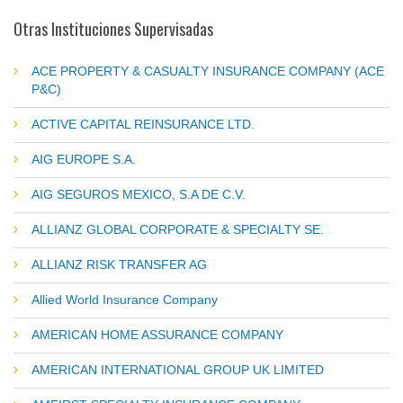
Otras Instituciones Supervisadas
ACE PROPERTY & CASUALTY INSURANCE COMPANY (ACE
P&C)
ACTIVE CAPITAL REINSURANCE LTD.
AIG EUROPE S.A.
AIG SEGUROS MEXICO, S.A DE C.V.
ALLIANZ GLOBAL CORPORATE & SPECIALTY SE.
ALLIANZ RISK TRANSFER AG
Allied World Insurance Company
AMERICAN HOME ASSURANCE COMPANY
AMERICAN INTERNATIONAL GROUP UK LIMITED