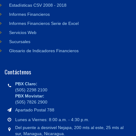
Estadísticas CSV 2008 - 2018
Informes Financieros
Informes Financieros Serie de Excel
Servicios Web
Sucursales
Glosario de Indicadores Financieros
Contáctenos
PBX Claro:
(505) 2298 2100
PBX Movistar:
(505) 7826 2900
Apartado Postal 788
Lunes a Viernes: 8:00 a.m. - 4:30 p.m.
Del puente a desnivel Nejapa, 200 mts al este, 25 mts al
sur, Managua, Nicaragua.