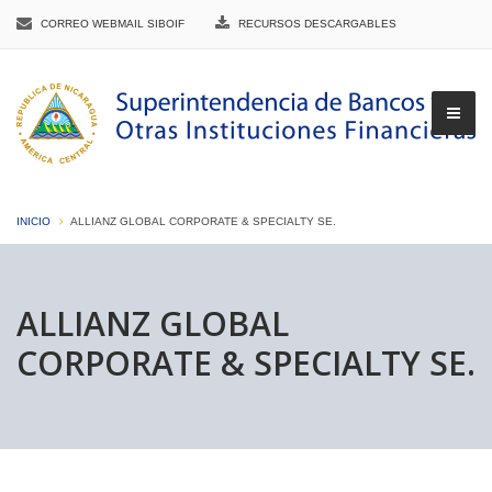
CORREO WEBMAIL SIBOIF
RECURSOS DESCARGABLES
INICIO
ALLIANZ GLOBAL CORPORATE & SPECIALTY SE.
▼
ALLIANZ GLOBAL
CORPORATE & SPECIALTY SE.
▼
▼