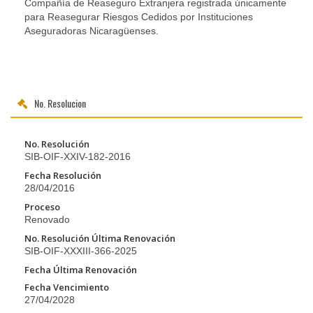
Compañía de Reaseguro Extranjera registrada únicamente
para Reasegurar Riesgos Cedidos por Instituciones
Aseguradoras Nicaragüenses.
No. Resolucion
No. Resolución
SIB-OIF-XXIV-182-2016
Fecha Resolución
28/04/2016
Proceso
Renovado
No. Resolución Última Renovación
SIB-OIF-XXXIII-366-2025
Fecha Última Renovación
Fecha Vencimiento
27/04/2028