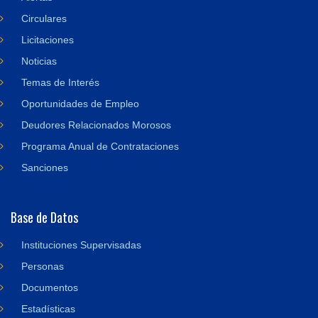
Circulares
Licitaciones
Noticias
Temas de Interés
Oportunidades de Empleo
Deudores Relacionados Morosos
Programa Anual de Contrataciones
Sanciones
Base de Datos
Instituciones Supervisadas
Personas
Documentos
Estadísticas