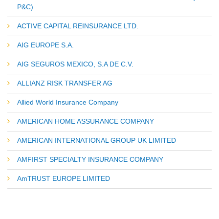
P&C)
ACTIVE CAPITAL REINSURANCE LTD.
AIG EUROPE S.A.
AIG SEGUROS MEXICO, S.A DE C.V.
ALLIANZ RISK TRANSFER AG
Allied World Insurance Company
AMERICAN HOME ASSURANCE COMPANY
AMERICAN INTERNATIONAL GROUP UK LIMITED
AMFIRST SPECIALTY INSURANCE COMPANY
AmTRUST EUROPE LIMITED