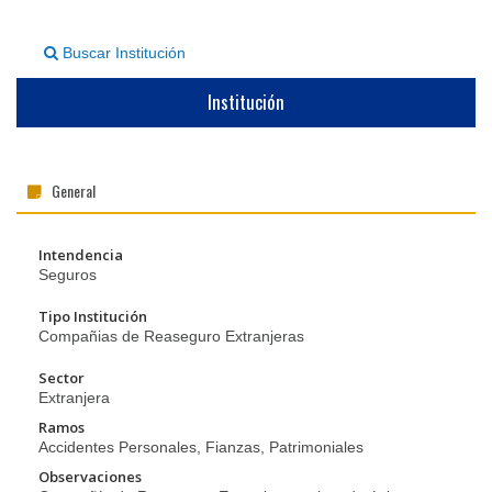
▼
Buscar Institución
Institución
General
Intendencia
Seguros
Tipo Institución
Compañias de Reaseguro Extranjeras
Sector
Extranjera
Ramos
Accidentes Personales, Fianzas, Patrimoniales
Observaciones