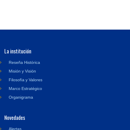
La institución
Reseña Histórica
Misión y Visión
Filosofía y Valores
Marco Estratégico
Organigrama
Novedades
Alertas