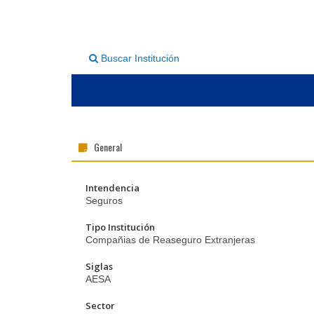
Buscar Institución
General
Intendencia
Seguros
Tipo Institución
Compañias de Reaseguro Extranjeras
Siglas
AESA
Sector