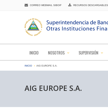
CORREO WEBMAIL SIBOIF
RECURSOS DESCARGABLES
INICIO
NOSOTROS
SUPERVISIÓN
INICIO
AIG EUROPE S.A.
AIG EUROPE S.A.