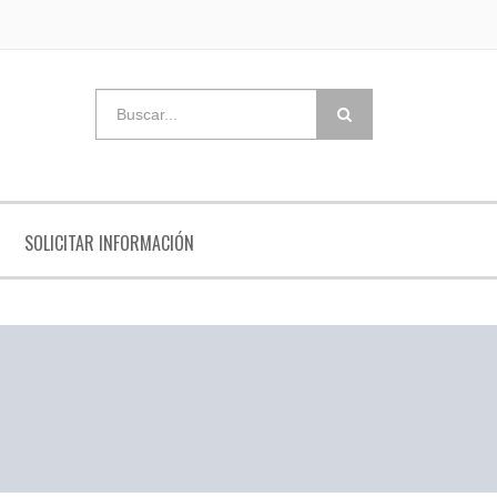
SOLICITAR INFORMACIÓN