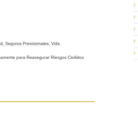
d, Seguros Previsionales, Vida
icamente para Reasegurar Riesgos Cedidos