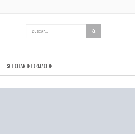
SOLICITAR INFORMACIÓN