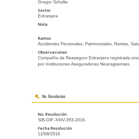
Gregor Schulte
Sector
Extranjera
Nota
Ramos
Accidentes Personales, Patrimoniales, Rentas, Salu
Observaciones
Compañía de Reaseguro Extranjera registrada ún
por Instituciones Aseguradoras Nicaragüenses.
No. Resolucion
No. Resolución
SIB-OIF-XXIV-393-2016
Fecha Resolución
12/08/2016