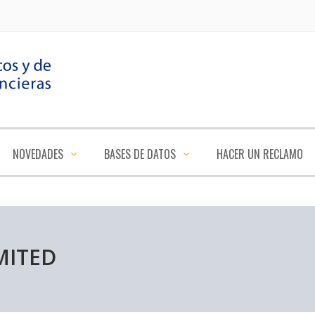
NOVEDADES
BASES DE DATOS
HACER UN RECLAMO
MITED