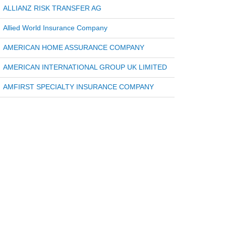
ALLIANZ RISK TRANSFER AG
Allied World Insurance Company
AMERICAN HOME ASSURANCE COMPANY
AMERICAN INTERNATIONAL GROUP UK LIMITED
AMFIRST SPECIALTY INSURANCE COMPANY