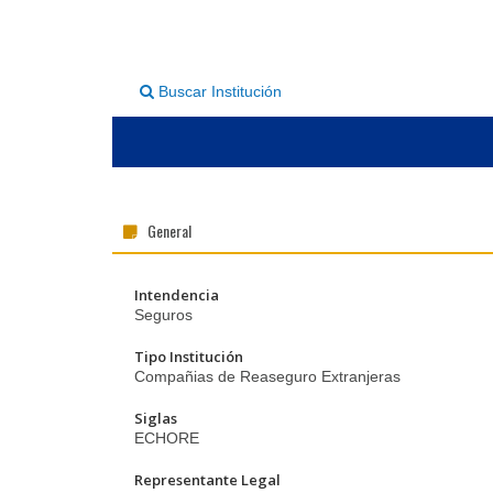
Buscar Institución
General
Intendencia
Seguros
Tipo Institución
Compañias de Reaseguro Extranjeras
Siglas
ECHORE
Representante Legal