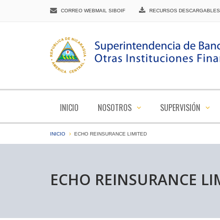
CORREO WEBMAIL SIBOIF
RECURSOS DESCARGABLES
INICIO
NOSOTROS
SUPERVISIÓN
INICIO
ECHO REINSURANCE LIMITED
ECHO REINSURANCE LI