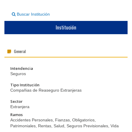
▼
Buscar Institución
Institución
General
Intendencia
Seguros
Tipo Institución
Compañias de Reaseguro Extranjeras
Sector
Extranjera
Ramos
Accidentes Personales, Fianzas, Obligatorios,
Patrimoniales, Rentas, Salud, Seguros Previsionales, Vida