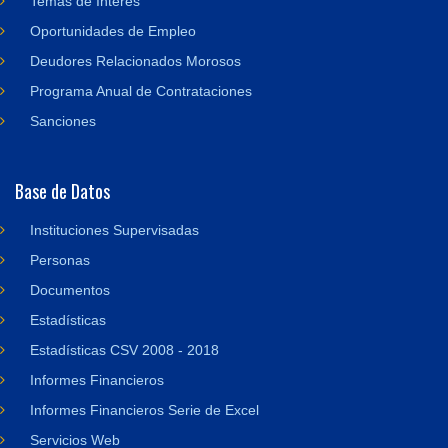
Temas de Interés
Oportunidades de Empleo
Deudores Relacionados Morosos
Programa Anual de Contrataciones
Sanciones
Base de Datos
Instituciones Supervisadas
Personas
Documentos
Estadísticas
Estadísticas CSV 2008 - 2018
Informes Financieros
Informes Financieros Serie de Excel
Servicios Web