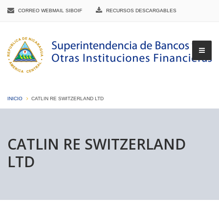
CORREO WEBMAIL SIBOIF
RECURSOS DESCARGABLES
INICIO
CATLIN RE SWITZERLAND LTD
▼
CATLIN RE SWITZERLAND
LTD
▼
▼