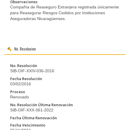
Observaciones
Compañía de Reaseguro Extranjera registrada únicamente
para Reasegurar Riesgos Cedidos por Instituciones
Aseguradoras Nicaragüenses.
No. Resolucion
No. Resolución
SIB-OIF-XXIV-036-2016
Fecha Resolución
03/02/2016
Proceso
Renovado
No. Resolución Última Renovación
SIB-OIF-XXX-061-2022
Fecha Última Renovación
Fecha Vencimiento