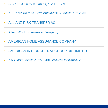
AIG SEGUROS MEXICO, S.A DE C.V.
ALLIANZ GLOBAL CORPORATE & SPECIALTY SE.
ALLIANZ RISK TRANSFER AG
Allied World Insurance Company
AMERICAN HOME ASSURANCE COMPANY
AMERICAN INTERNATIONAL GROUP UK LIMITED
AMFIRST SPECIALTY INSURANCE COMPANY