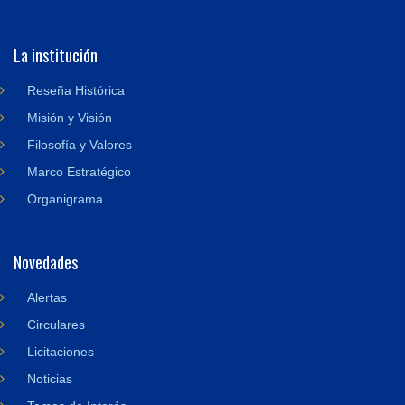
La institución
Reseña Histórica
Misión y Visión
Filosofía y Valores
Marco Estratégico
Organigrama
Novedades
Alertas
Circulares
Licitaciones
Noticias