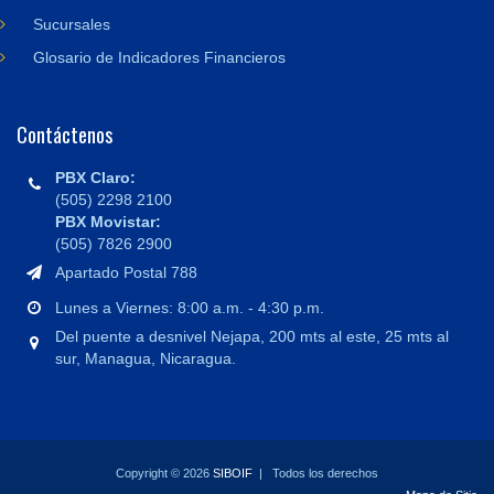
Sucursales
Glosario de Indicadores Financieros
Contáctenos
PBX Claro:
(505) 2298 2100
PBX Movistar:
(505) 7826 2900
Apartado Postal 788
Lunes a Viernes: 8:00 a.m. - 4:30 p.m.
Del puente a desnivel Nejapa, 200 mts al este, 25 mts al
sur, Managua, Nicaragua.
Copyright © 2026
SIBOIF
| Todos los derechos